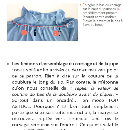
Les finitions d’assemblage du corsage et de la jupe
: nous voilà enfin arrivés au dernier mauvais point
de ce patron. Rien à dire sur la couture de la
doublure le long du zip. Par contre, je m’étonne
qu’on nous conseille de «
replier la valeur de
couture du bas de la doublure avant de piquer.
»
Surtout dans un encadré…, en mode TOP
ASTUCE. Pourquoi ? Et bien tout simplement
parce que si tu suis cette instruction, la marge se
retrouvera repliée vers l’intérieur une fois le
corsage retourné sur l’endroit. Ce qui est valable