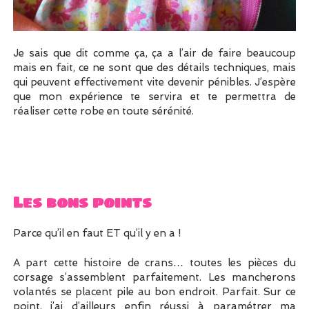
Je sais que dit comme ça, ça a l’air de faire beaucoup
mais en fait, ce ne sont que des détails techniques, mais
qui peuvent effectivement vite devenir pénibles. J’espère
que mon expérience te servira et te permettra de
réaliser cette robe en toute sérénité.
Les bons points
Parce qu’il en faut ET qu’il y en a !
A part cette histoire de crans… toutes les pièces du
corsage s’assemblent parfaitement. Les mancherons
volantés se placent pile au bon endroit. Parfait. Sur ce
point, j’ai d’ailleurs enfin réussi à paramétrer ma