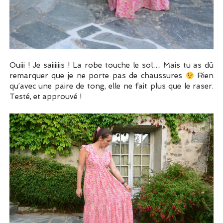
Ouiii ! Je saiiiiiis ! La robe touche le sol… Mais tu as dû
remarquer que je ne porte pas de chaussures
Rien
qu’avec une paire de tong, elle ne fait plus que le raser.
Testé, et approuvé !