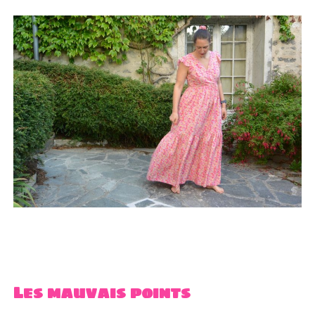
Les mauvais points