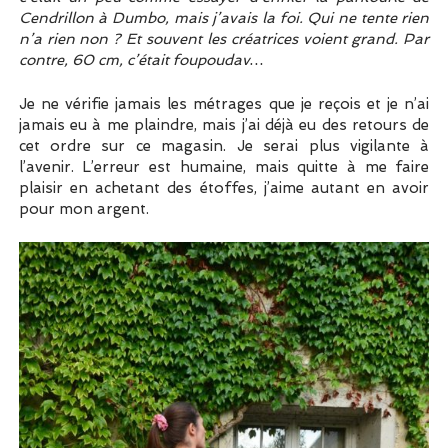
Cendrillon à Dumbo, mais j’avais la foi. Qui ne tente rien
n’a rien non ? Et souvent les créatrices voient grand. Par
contre, 60 cm, c’était foupoudav…
Je ne vérifie jamais les métrages que je reçois et je n’ai
jamais eu à me plaindre, mais j’ai déjà eu des retours de
cet ordre sur ce magasin. Je serai plus vigilante à
l’avenir. L’erreur est humaine, mais quitte à me faire
plaisir en achetant des étoffes, j’aime autant en avoir
pour mon argent.