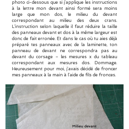
photo ci-dessous que si j’applique les instructions
à la lettre mon devant ainsi formé sera moins
large que mon dos, le milieu du devant
correspondant au milieu des deux crans.
L’instruction selon laquelle il faut réduire la taille
des panneaux devant et dos à la même largeur est
donc de fait erronée. Et dans le cas où tu aies déjà
préparé tes panneaux avec de la laminette, ton
panneau de devant ne correspondra pas au
devant du corsage – les mesures x du tableau
correspondant aux mesures dos. Dommage.
Heureusement pour moi, j’avais décidé de froncer
mes panneaux à la main à l’aide de fils de fronces.