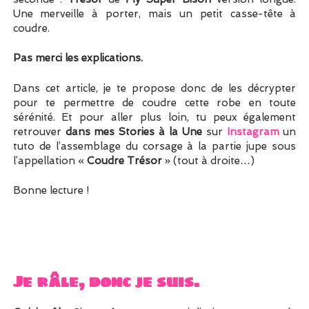
Une merveille à porter, mais un petit casse-tête à
coudre.
Pas merci les explications.
Dans cet article, je te propose donc de les décrypter
pour te permettre de coudre cette robe en toute
sérénité. Et pour aller plus loin, tu peux également
retrouver
dans mes Stories à la Une
sur
Instagram
un
tuto de l’assemblage du corsage à la partie jupe sous
l’appellation «
Coudre Trésor
» (tout à droite…)
Bonne lecture !
Je râle, donc je suis.