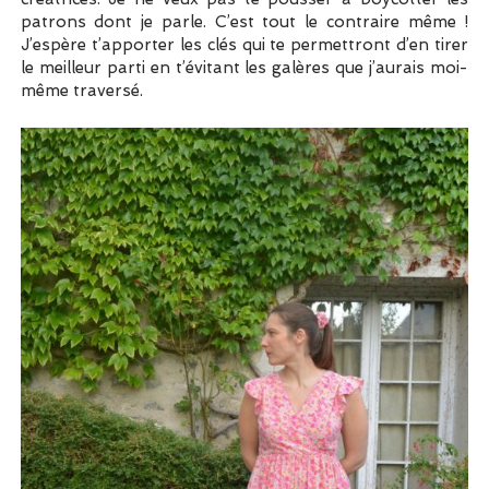
patrons dont je parle. C’est tout le contraire même !
J’espère t’apporter les clés qui te permettront d’en tirer
le meilleur parti en t’évitant les galères que j’aurais moi-
même traversé.