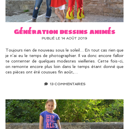
Génération dessins animés
PUBLIÉ LE 14 AOÛT 2019
Toujours rien de nouveau sous le soleil… En tout cas rien que
je n’ai eu le temps de photographier. Il va donc encore falloir
te contenter de quelques modestes vieilleries. Cette fois-ci,
on remonte encore plus loin dans le temps étant donné que
ces pièces ont été cousues fin août,…
13 COMMENTAIRES