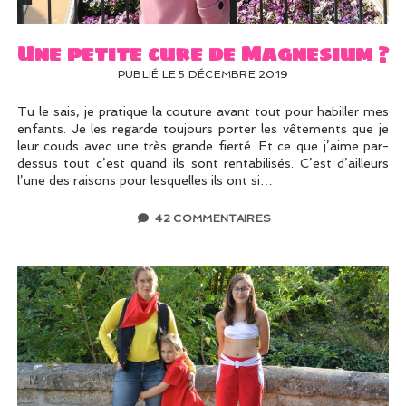
Une petite cure de Magnesium ?
PUBLIÉ LE 5 DÉCEMBRE 2019
Tu le sais, je pratique la couture avant tout pour habiller mes
enfants. Je les regarde toujours porter les vêtements que je
leur couds avec une très grande fierté. Et ce que j’aime par-
dessus tout c’est quand ils sont rentabilisés. C’est d’ailleurs
l’une des raisons pour lesquelles ils ont si…
42 COMMENTAIRES