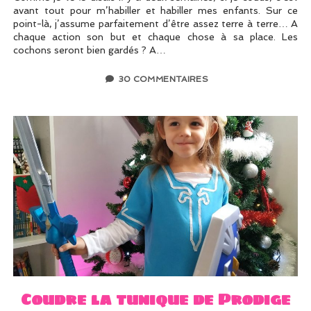
avant tout pour m’habiller et habiller mes enfants. Sur ce
point-là, j’assume parfaitement d’être assez terre à terre… A
chaque action son but et chaque chose à sa place. Les
cochons seront bien gardés ? A…
30 COMMENTAIRES
Coudre la tunique de Prodige