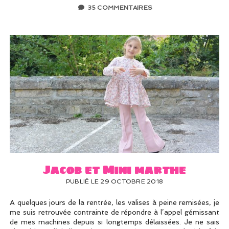
35 COMMENTAIRES
Jacob et Mini marthe
PUBLIÉ LE 29 OCTOBRE 2018
A quelques jours de la rentrée, les valises à peine remisées, je
me suis retrouvée contrainte de répondre à l’appel gémissant
de mes machines depuis si longtemps délaissées. Je ne sais