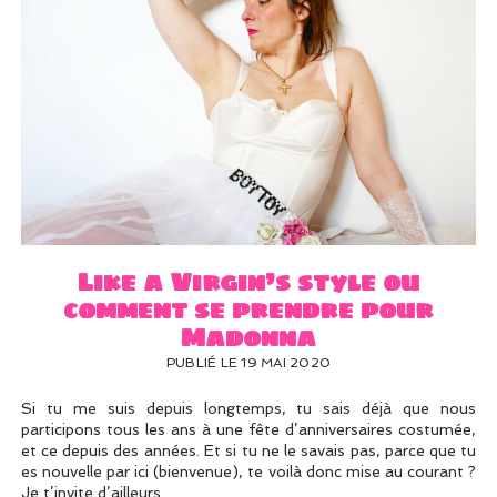
Like a Virgin’s style ou
comment se prendre pour
Madonna
PUBLIÉ LE 19 MAI 2020
Si tu me suis depuis longtemps, tu sais déjà que nous
participons tous les ans à une fête d’anniversaires costumée,
et ce depuis des années. Et si tu ne le savais pas, parce que tu
es nouvelle par ici (bienvenue), te voilà donc mise au courant ?
Je t’invite d’ailleurs…