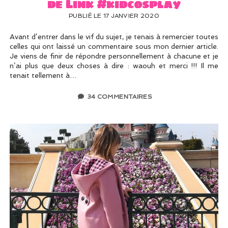
de Link #kidcosplay
PUBLIÉ LE 17 JANVIER 2020
Avant d’entrer dans le vif du sujet, je tenais à remercier toutes
celles qui ont laissé un commentaire sous mon dernier article.
Je viens de finir de répondre personnellement à chacune et je
n’ai plus que deux choses à dire : waouh et merci !!! Il me
tenait tellement à…
34 COMMENTAIRES