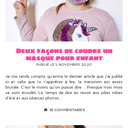
Deux façons de coudre un
masque pour enfant
PUBLIÉ LE 5 NOVEMBRE 2020
Je me rends compte qu’entre le dernier article que j’ai publié
ici et celui que tu t’apprêtes à lire, la transition est assez
brutale. C’est le moins qu’on puisse dire… Presque trois mois
se sont écoulés. Le temps de dire au revoir aux jolies robes
d’été et aux séances photos…
18 COMMENTAIRES