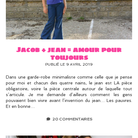
Jacob + jean = amour pour
toujours
PUBLIÉ LE 9 AVRIL 2019
Dans une garde-robe minimaliste comme celle que je pense
pour moi et chacun des quatre nains, le jean est LA pièce
obligatoire, voire la pièce centrale autour de laquelle tout
s’articule. Je me demande d’ailleurs comment les gens
pouvaient bien vivre avant l’invention du jean… Les pauvres.
Et en bonne…
20 COMMENTAIRES