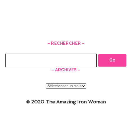
– RECHERCHER –
Recherche
– ARCHIVES –
–
ARCHIVES
–
© 2020 The Amazing Iron Woman