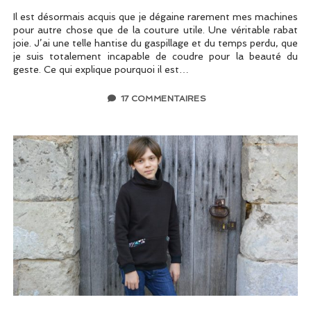
Il est désormais acquis que je dégaine rarement mes machines
pour autre chose que de la couture utile. Une véritable rabat
joie. J’ai une telle hantise du gaspillage et du temps perdu, que
je suis totalement incapable de coudre pour la beauté du
geste. Ce qui explique pourquoi il est…
17 COMMENTAIRES