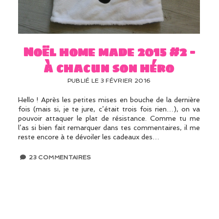
Noël home made 2015 #2 –
à chacun son héro
PUBLIÉ LE 3 FÉVRIER 2016
Hello ! Après les petites mises en bouche de la dernière
fois (mais si, je te jure, c’était trois fois rien…), on va
pouvoir attaquer le plat de résistance. Comme tu me
l’as si bien fait remarquer dans tes commentaires, il me
reste encore à te dévoiler les cadeaux des…
23 COMMENTAIRES