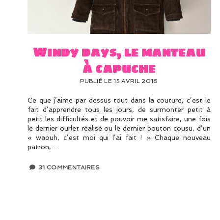
Windy days, le manteau
à capuche
PUBLIÉ LE 15 AVRIL 2016
Ce que j’aime par dessus tout dans la couture, c’est le
fait d’apprendre tous les jours, de surmonter petit à
petit les difficultés et de pouvoir me satisfaire, une fois
le dernier ourlet réalisé ou le dernier bouton cousu, d’un
« waouh, c’est moi qui l’ai fait ! » Chaque nouveau
patron,…
31 COMMENTAIRES