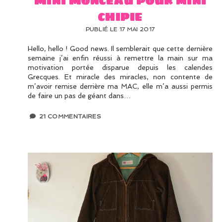
chipie
PUBLIÉ LE 17 MAI 2017
Hello, hello ! Good news. Il semblerait que cette dernière
semaine j’ai enfin réussi à remettre la main sur ma
motivation portée disparue depuis les calendes
Grecques. Et miracle des miracles, non contente de
m’avoir remise derrière ma MAC, elle m’a aussi permis
de faire un pas de géant dans…
21 COMMENTAIRES