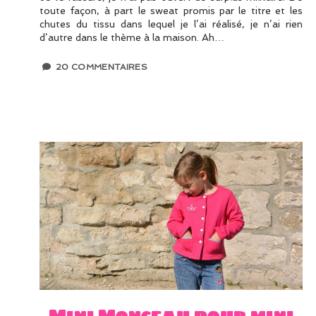
toute façon, à part le sweat promis par le titre et les
chutes du tissu dans lequel je l’ai réalisé, je n’ai rien
d’autre dans le thème à la maison. Ah…
20 COMMENTAIRES
Mini Monceau pour mini