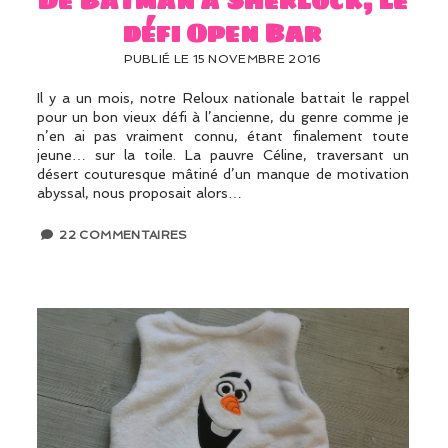
défi Open Bar
PUBLIÉ LE 15 NOVEMBRE 2016
Il y a un mois, notre Reloux nationale battait le rappel
pour un bon vieux défi à l’ancienne, du genre comme je
n’en ai pas vraiment connu, étant finalement toute
jeune… sur la toile. La pauvre Céline, traversant un
désert couturesque mâtiné d’un manque de motivation
abyssal, nous proposait alors…
22 COMMENTAIRES