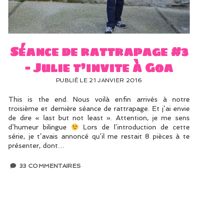
Séance de rattrapage #3
– Julie t’invite à Goa
PUBLIÉ LE 21 JANVIER 2016
This is the end. Nous voilà enfin arrivés à notre
troisième et dernière séance de rattrapage. Et j’ai envie
de dire « last but not least ». Attention, je me sens
d’humeur bilingue
Lors de l’introduction de cette
série, je t’avais annoncé qu’il me restait 8 pièces à te
présenter, dont…
33 COMMENTAIRES