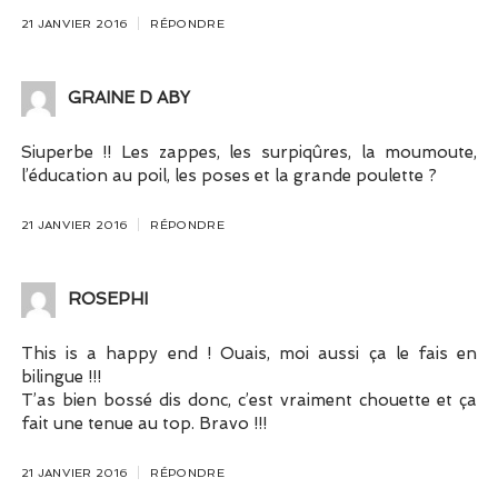
21 JANVIER 2016
RÉPONDRE
GRAINE D ABY
Siuperbe !! Les zappes, les surpiqûres, la moumoute,
l’éducation au poil, les poses et la grande poulette ?
21 JANVIER 2016
RÉPONDRE
ROSEPHI
This is a happy end ! Ouais, moi aussi ça le fais en
bilingue !!!
T’as bien bossé dis donc, c’est vraiment chouette et ça
fait une tenue au top. Bravo !!!
21 JANVIER 2016
RÉPONDRE