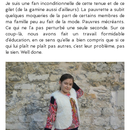
Je suis une fan inconditionnelle de cette tenue et de ce
gilet (de la gamine aussi d’ailleurs). La pauvrette a subit
quelques moqueries de la part de certains membres de
ma famille peu au fait de la mode. Pauvres mécréants.
Ce qui ne l’a pas perturbé une seule seconde. Sur ce
coup-là, nous avons fait un travail formidable
d’éducation, en ce sens qu’elle a bien compris que si ce
qui lui plaît ne plaît pas autres, c’est leur problème, pas
le sien. Well done.