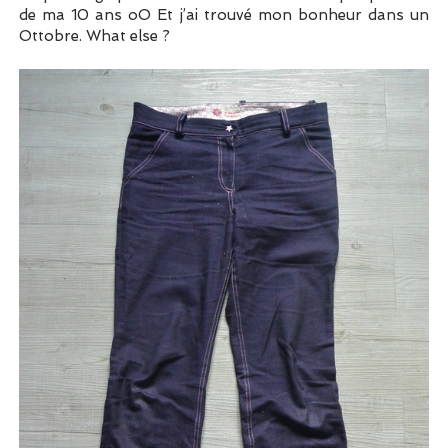
de ma 10 ans oO Et j’ai trouvé mon bonheur dans un
Ottobre. What else ?