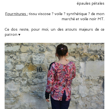
épaules pétales
Fournitures :
tissu viscose ? voile ? synthétique ? de mon
marché et voile noir MT.
Ce dos reste, pour moi, un des atouts majeurs de ce
patron ♥