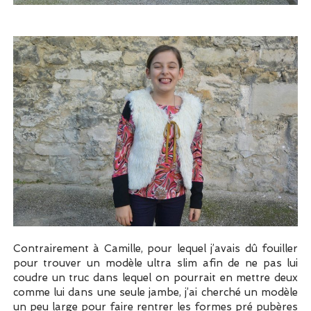
Contrairement à Camille, pour lequel j’avais dû fouiller
pour trouver un modèle ultra slim afin de ne pas lui
coudre un truc dans lequel on pourrait en mettre deux
comme lui dans une seule jambe, j’ai cherché un modèle
un peu large pour faire rentrer les formes pré pubères