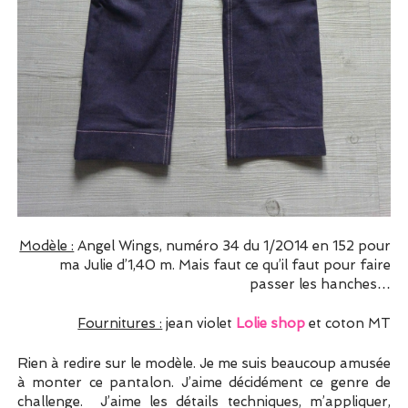
Modèle :
Angel Wings, numéro 34 du 1/2014 en 152 pour
ma Julie d’1,40 m. Mais faut ce qu’il faut pour faire
passer les hanches…
Fournitures :
jean violet
Lolie shop
et coton MT
Rien à redire sur le modèle. Je me suis beaucoup amusée
à monter ce pantalon. J’aime décidément ce genre de
challenge. J’aime les détails techniques, m’appliquer,