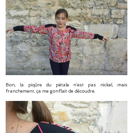
Bon, la piqûre du pétale n’est pas nickel, mais
franchement, ça me gonflait de découdre.