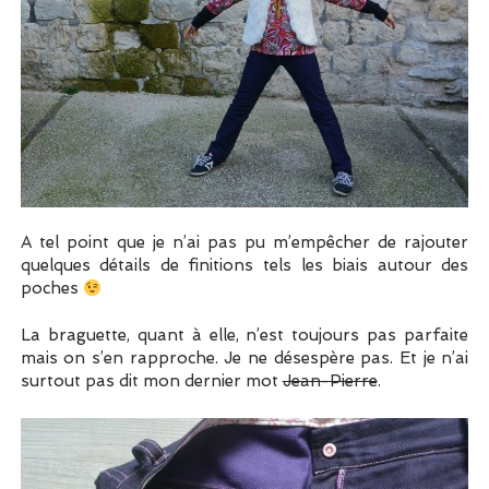
A tel point que je n’ai pas pu m’empêcher de rajouter
quelques détails de finitions tels les biais autour des
poches
La braguette, quant à elle, n’est toujours pas parfaite
mais on s’en rapproche. Je ne désespère pas. Et je n’ai
surtout pas dit mon dernier mot
Jean-Pierre
.