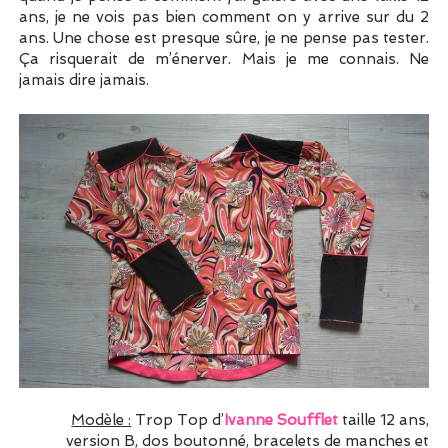
ans, je ne vois pas bien comment on y arrive sur du 2
ans. Une chose est presque sûre, je ne pense pas tester.
Ça risquerait de m’énerver. Mais je me connais. Ne
jamais dire jamais.
Modèle :
Trop Top d’
Ivanne Soufflet
taille 12 ans,
version B, dos boutonné, bracelets de manches et