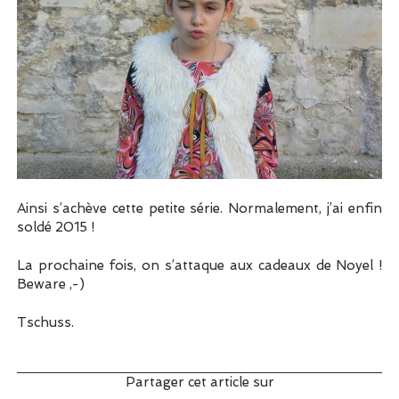
Ainsi s’achève cette petite série. Normalement, j’ai enfin
soldé 2015 !
La prochaine fois, on s’attaque aux cadeaux de Noyel !
Beware ,-)
Tschuss.
Partager cet article sur