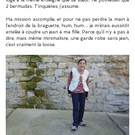
2 bermudas. T’inquiètes, j’assume.
Ma mission accomplie, et pour ne pas perdre la main à
l’endroit de la braguette, hum, hum… je m’étais aussitôt
attelée à coudre un jean à ma fille. Parce qu’il n’y a pas à
dire, mais même minimaliste, une garde robe sans jean,
c’est vraiment la loose.