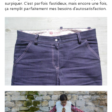
surpiquer. C’est parfois fastidieux, mais encore une fois,
ça remplit parfaitement mes besoins d’autosatisfaction.