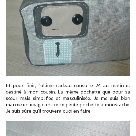
Et pour finir, l’ultime cadeau cousu le 24 au matin et
destiné à mon cousin. La même pochette que pour sa
sœur mais simplifiée et masculinisée. Je me suis bien
marrée en imaginant cette petite pochette à moustache.
Je suis sûre qu’il trouvera quoi en faire.