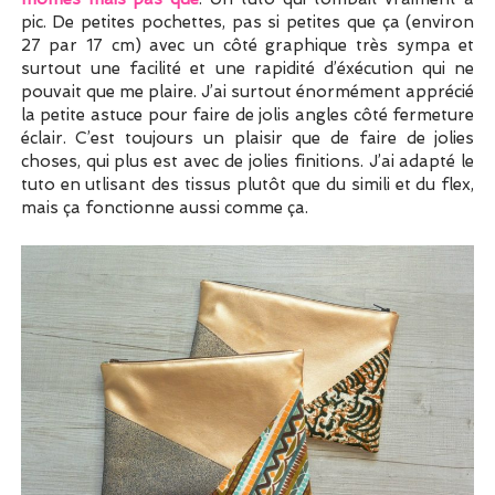
pic. De petites pochettes, pas si petites que ça (environ
27 par 17 cm) avec un côté graphique très sympa et
surtout une facilité et une rapidité d’éxécution qui ne
pouvait que me plaire. J’ai surtout énormément apprécié
la petite astuce pour faire de jolis angles côté fermeture
éclair. C’est toujours un plaisir que de faire de jolies
choses, qui plus est avec de jolies finitions. J’ai adapté le
tuto en utlisant des tissus plutôt que du simili et du flex,
mais ça fonctionne aussi comme ça.