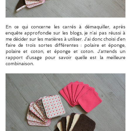
En ce qui concerne les carrés à démaquiller, après
enquête approfondie sur les blogs, je n’ai pas réussi à
me décider sur les matières à utiliser. J’ai donc choisi d’en
faire de trois sortes différentes : polaire et éponge,
polaire et coton, et éponge et coton. J’attends un
rapport d’usage pour savoir quelle est la meilleure
combinaison.