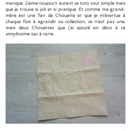
manque. J’aime toujours autant ce tuto tout simple mais
que je trouve si joli et si pratique. Et comme ma grand-
mère est une fan de Chouette et que je m’évertue à
chaque fois à agrandir sa collection, ce n’est pas une,
mais deux Chouettes que j’ai ajouté en déco à ce
simplissime sac à tarte.