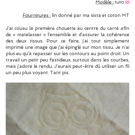
Modèle :
tuto
ici
Fournitures :
lin donné par ma sista et coton MT
J’ai cousu la première chouette au centre du carré afin
de « matelasser » l’ensemble et d’assurer la cohérence
des deux tissus. Pour ce faire, j’ai tout simplement
imprimé une image que j’ai épinglé sur mon tissu. Je n’ai
plus eu qu’à repasser sur les contours au point droit. Un
travail un petit peu fastidieux, surtout dans les courbes,
mais j’adore le rendu. J’aurais peut-être dû utiliser un fil
un peu plus voyant. Tant pis.