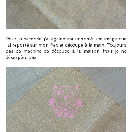
Pour la seconde, j’ai également imprimé une image que
j’ai reporté sur mon flex et découpé à la main. Toujours
pas de machine de découpe à la maison. Mais je ne
désespère pas.