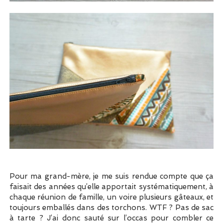
Pour ma grand-mère, je me suis rendue compte que ça
faisait des années qu’elle apportait systématiquement, à
chaque réunion de famille, un voire plusieurs gâteaux, et
toujours emballés dans des torchons. WTF ? Pas de sac
à tarte ? J’ai donc sauté sur l’occas pour combler ce