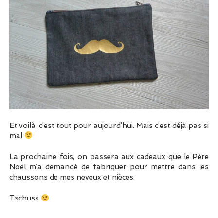
Et voilà, c’est tout pour aujourd’hui. Mais c’est déjà pas si
mal
La prochaine fois, on passera aux cadeaux que le Père
Noël m’a demandé de fabriquer pour mettre dans les
chaussons de mes neveux et nièces.
Tschuss