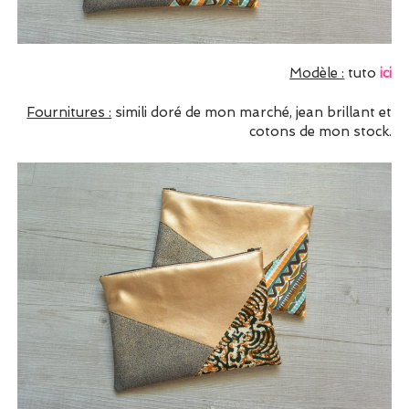
Modèle :
tuto
ici
Fournitures :
simili doré de mon marché, jean brillant et
cotons de mon stock.