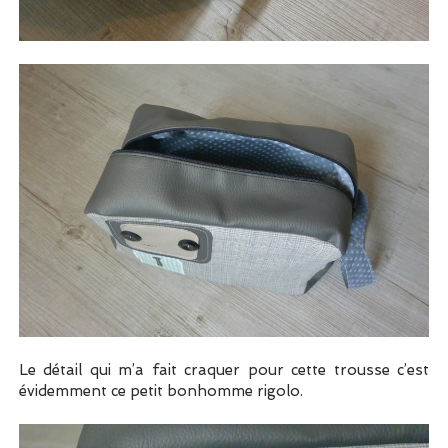
Le détail qui m’a fait craquer pour cette trousse c’est
évidemment ce petit bonhomme rigolo.