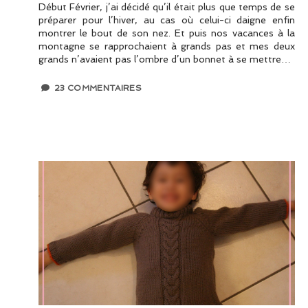
Début Février, j’ai décidé qu’il était plus que temps de se
préparer pour l’hiver, au cas où celui-ci daigne enfin
montrer le bout de son nez. Et puis nos vacances à la
montagne se rapprochaient à grands pas et mes deux
grands n’avaient pas l’ombre d’un bonnet à se mettre…
23 COMMENTAIRES