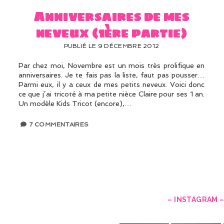
Anniversaires de mes
neveux (1ère partie)
PUBLIÉ LE 9 DÉCEMBRE 2012
Par chez moi, Novembre est un mois très prolifique en
anniversaires. Je te fais pas la liste, faut pas pousser…
Parmi eux, il y a ceux de mes petits neveux. Voici donc
ce que j’ai tricoté à ma petite nièce Claire pour ses 1 an.
Un modèle Kids Tricot (encore),…
7 COMMENTAIRES
– INSTAGRAM 