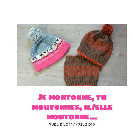
Je moutonne, tu
moutonnes, il/elle
moutonne…
PUBLIÉ LE 11 AVRIL 2016