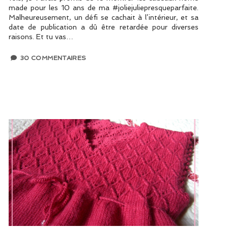
made pour les 10 ans de ma #joliejuliepresqueparfaite.
Malheureusement, un défi se cachait à l’intérieur, et sa
date de publication a dû être retardée pour diverses
raisons. Et tu vas…
30 COMMENTAIRES