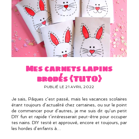
Mes carnets lapins
brodés {TUTO}
PUBLIÉ LE 21 AVRIL 2022
Je sais, Pâques c’est passé, mais les vacances scolaires
étant toujours d’actualité chez certaines, ou sur le point
de commencer pour d’autres, je me suis dit qu’un petit
DIY fun et rapide t’intéresserait peut-être pour occuper
tes nains. DIY testé et approuvé, encore et toujours, par
les hordes d’enfants à…