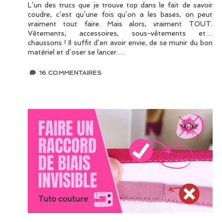
L’un des trucs que je trouve top dans le fait de savoir
coudre, c’est qu’une fois qu’on a les bases, on peut
vraiment tout faire. Mais alors, vraiment TOUT.
Vêtements, accessoires, sous-vêtements et…
chaussons ! Il suffit d’en avoir envie, de se munir du bon
matériel et d’oser se lancer.…
16 COMMENTAIRES