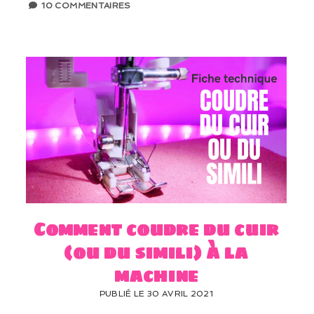
10 COMMENTAIRES
Comment coudre du cuir
(ou du simili) à la
machine
PUBLIÉ LE 30 AVRIL 2021