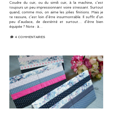
Coudre du cuir, ou du simili cuir, à la machine, c’est
toujours un peu impressionnant voire stressant. Surtout
quand, comme moi, on aime les jolies finitions. Mais je
te rassure, c’est loin d’être insurmontable. Il suffit d’un
peu d’audace, de dextérité et surtout… d’être bien
équipée ? Note : à…
4 COMMENTAIRES