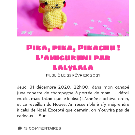
Pika, pika, Pikachu !
L’amigurumi par
Lalylala
PUBLIÉ LE 25 FÉVRIER 2021
Jeudi 31 décembre 2020, 22h00, dans mon canapé
(une topette de champagne à portée de main…- détail
inutile, mais fallait que je le dise) L’année s’achève enfin,
et ce réveillon du Nouvel An ressemble à s’y méprendre
à celui de Noël. Excepté que demain, on n’ouvrira pas de
cadeaux… Sur…
15 COMMENTAIRES