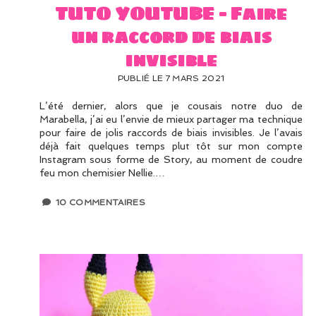
TUTO YOUTUBE – Faire
un raccord de biais
invisible
PUBLIÉ LE 7 MARS 2021
L’été dernier, alors que je cousais notre duo de
Marabella, j’ai eu l’envie de mieux partager ma technique
pour faire de jolis raccords de biais invisibles. Je l’avais
déjà fait quelques temps plut tôt sur mon compte
Instagram sous forme de Story, au moment de coudre
feu mon chemisier Nellie.…
10 COMMENTAIRES