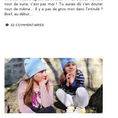
tout de suite, c’est pas moi ! Tu aurais dû t’en douter
tout de même… Il y a pas de gros mot dans l’intitulé ?
Bref, au début…
32 COMMENTAIRES