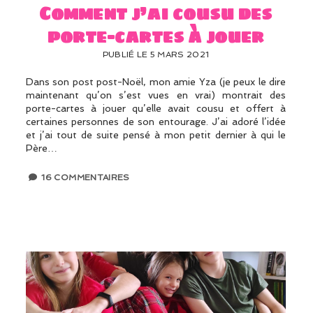
Comment j’ai cousu des
porte-cartes à jouer
PUBLIÉ LE 5 MARS 2021
Dans son post post-Noël, mon amie Yza (je peux le dire
maintenant qu’on s’est vues en vrai) montrait des
porte-cartes à jouer qu’elle avait cousu et offert à
certaines personnes de son entourage. J’ai adoré l’idée
et j’ai tout de suite pensé à mon petit dernier à qui le
Père…
16 COMMENTAIRES