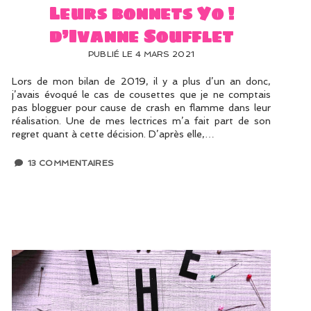
Leurs bonnets Yo !
d’Ivanne Soufflet
PUBLIÉ LE 4 MARS 2021
Lors de mon bilan de 2019, il y a plus d’un an donc,
j’avais évoqué le cas de cousettes que je ne comptais
pas blogguer pour cause de crash en flamme dans leur
réalisation. Une de mes lectrices m’a fait part de son
regret quant à cette décision. D’après elle,…
13 COMMENTAIRES