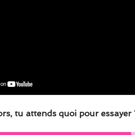
ors, tu attends quoi pour essayer 