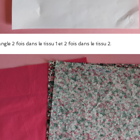
ngle 2 fois dans le tissu 1 et 2 fois dans le tissu 2.