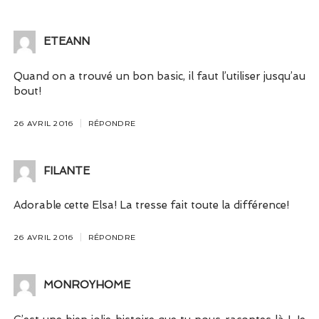
ETEANN
Quand on a trouvé un bon basic, il faut l’utiliser jusqu’au
bout!
26 AVRIL 2016
RÉPONDRE
FILANTE
Adorable cette Elsa! La tresse fait toute la différence!
26 AVRIL 2016
RÉPONDRE
MONROYHOME