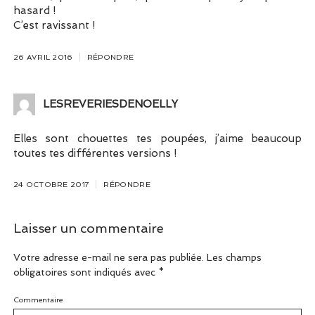
hasard !
C’est ravissant !
26 AVRIL 2016
RÉPONDRE
LESREVERIESDENOELLY
Elles sont chouettes tes poupées, j’aime beaucoup
toutes tes différentes versions !
24 OCTOBRE 2017
RÉPONDRE
Laisser un commentaire
Votre adresse e-mail ne sera pas publiée.
Les champs
obligatoires sont indiqués avec
*
Commentaire