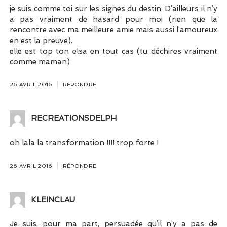
je suis comme toi sur les signes du destin. D’ailleurs il n’y
a pas vraiment de hasard pour moi (rien que la
rencontre avec ma meilleure amie mais aussi l’amoureux
en est la preuve).
elle est top ton elsa en tout cas (tu déchires vraiment
comme maman)
26 AVRIL 2016
RÉPONDRE
RECREATIONSDELPH
oh lala la transformation !!!! trop forte !
26 AVRIL 2016
RÉPONDRE
KLEINCLAU
Je suis, pour ma part, persuadée qu’il n’y a pas de