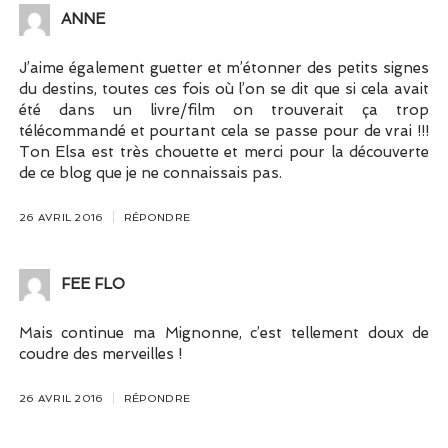
ANNE
J’aime également guetter et m’étonner des petits signes
du destins, toutes ces fois où l’on se dit que si cela avait
été dans un livre/film on trouverait ça trop
télécommandé et pourtant cela se passe pour de vrai !!!
Ton Elsa est très chouette et merci pour la découverte
de ce blog que je ne connaissais pas.
26 AVRIL 2016
RÉPONDRE
FEE FLO
Mais continue ma Mignonne, c’est tellement doux de
coudre des merveilles !
26 AVRIL 2016
RÉPONDRE