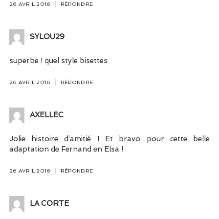
26 AVRIL 2016
RÉPONDRE
SYLOU29
superbe ! quel style bisettes
26 AVRIL 2016
RÉPONDRE
AXELLEC
Jolie histoire d’amitié ! Et bravo pour cette belle
adaptation de Fernand en Elsa !
26 AVRIL 2016
RÉPONDRE
LA CORTE