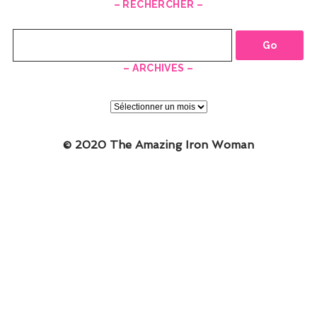
– RECHERCHER –
Recherche
– ARCHIVES –
–
ARCHIVES
–
© 2020 The Amazing Iron Woman