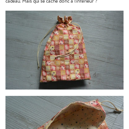
cadeau. Mais qui se cache donc à l’intérieur ?