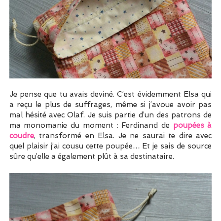
Je pense que tu avais deviné. C’est évidemment Elsa qui
a reçu le plus de suffrages, même si j’avoue avoir pas
mal hésité avec Olaf. Je suis partie d’un des patrons de
ma monomanie du moment : Ferdinand de
poupées à
coudre
, transformé en Elsa. Je ne saurai te dire avec
quel plaisir j’ai cousu cette poupée… Et je sais de source
sûre qu’elle a également plût à sa destinataire.