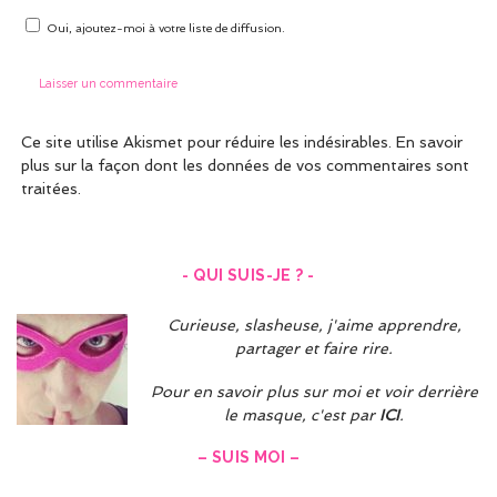
Oui, ajoutez-moi à votre liste de diffusion.
Ce site utilise Akismet pour réduire les indésirables.
En savoir
plus sur la façon dont les données de vos commentaires sont
traitées
.
- QUI SUIS-JE ? -
Curieuse, slasheuse, j'aime apprendre,
partager et faire rire.
Pour en savoir plus sur moi et voir derrière
le masque, c'est par
ICI
.
– SUIS MOI –