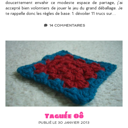
doucettement envahir ce modeste espace de partage, j’ai
accepté bien volontiers de jouer le jeu du grand déballage. Je
te rappelle donc les règles de base: 1. dévoiler 11 trucs sur…
14 COMMENTAIRES
Taguée Oô
PUBLIÉ LE 30 JANVIER 2013