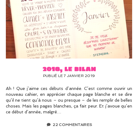
2018, le bilan
PUBLIÉ LE 7 JANVIER 2019
Ah ! Que j’aime ces débuts d’année. C’est comme ouvrir un
nouveau cahier, en apprécier chaque page blanche et se dire
qu’il ne tient qu’à nous – ou presque – de les remplir de belles
choses. Mais les pages blanches, ça fait peur. Et j’avoue qu’en
ce début d’année, malgré…
22 COMMENTAIRES