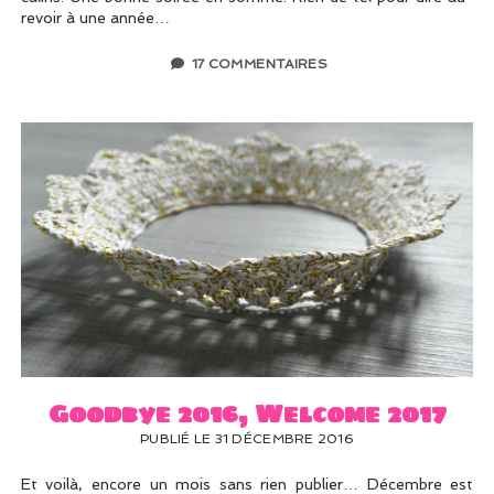
revoir à une année…
17 COMMENTAIRES
Goodbye 2016, Welcome 2017
PUBLIÉ LE 31 DÉCEMBRE 2016
Et voilà, encore un mois sans rien publier… Décembre est