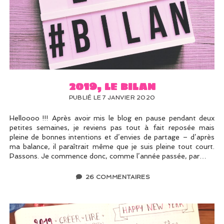
2019, le bilan
PUBLIÉ LE 7 JANVIER 2020
Helloooo !!! Après avoir mis le blog en pause pendant deux
petites semaines, je reviens pas tout à fait reposée mais
pleine de bonnes intentions et d’envies de partage – d’après
ma balance, il paraîtrait même que je suis pleine tout court.
Passons. Je commence donc, comme l’année passée, par…
26 COMMENTAIRES