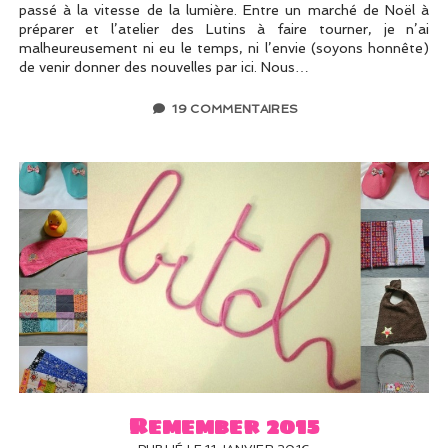
passé à la vitesse de la lumière. Entre un marché de Noël à
préparer et l’atelier des Lutins à faire tourner, je n’ai
malheureusement ni eu le temps, ni l’envie (soyons honnête)
de venir donner des nouvelles par ici. Nous…
19 COMMENTAIRES
Remember 2015