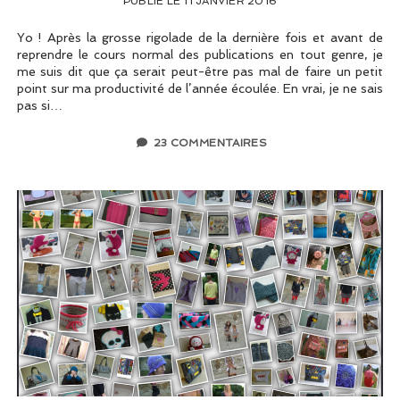
PUBLIÉ LE 11 JANVIER 2016
Yo ! Après la grosse rigolade de la dernière fois et avant de
reprendre le cours normal des publications en tout genre, je
me suis dit que ça serait peut-être pas mal de faire un petit
point sur ma productivité de l’année écoulée. En vrai, je ne sais
pas si…
23 COMMENTAIRES