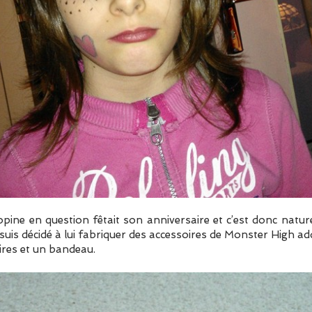
opine en question fêtait son anniversaire et c’est donc natur
 suis décidé à lui fabriquer des accessoires de Monster High 
ires et un bandeau.