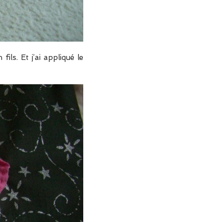
ils. Et j’ai appliqué le