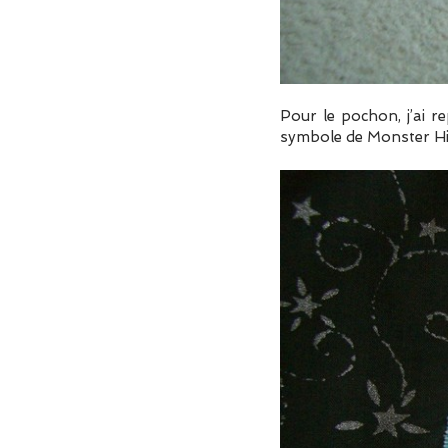
Pour le pochon, j’ai re
symbole de Monster Hi