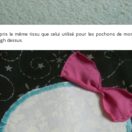
pris le même tissu que celui utilisé pour les pochons de mon f
gh dessus.