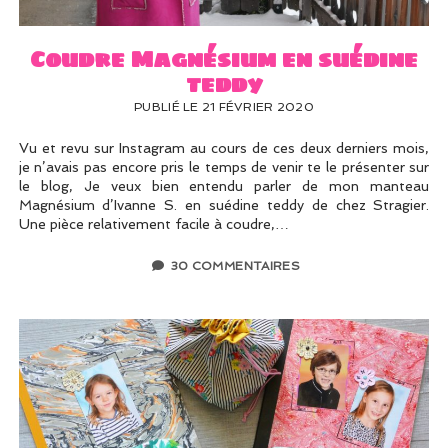
Coudre Magnésium en suédine
teddy
PUBLIÉ LE 21 FÉVRIER 2020
Vu et revu sur Instagram au cours de ces deux derniers mois,
je n’avais pas encore pris le temps de venir te le présenter sur
le blog, Je veux bien entendu parler de mon manteau
Magnésium d’Ivanne S. en suédine teddy de chez Stragier.
Une pièce relativement facile à coudre,…
30 COMMENTAIRES