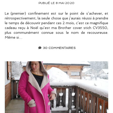
PUBLIÉ LE 8 MAI 2020
Le (premier) confinement est sur le point de s’achever, et
rétrospectivement, la seule chose que j’aurais réussi à prendre
le temps de découvrir pendant ces 2 mois, c’est ce magnifique
cadeau reçu à Noël qu’est ma Brother cover stich CV3550,
plus communément connue sous le nom de recouvreuse.
Même si…
30 COMMENTAIRES