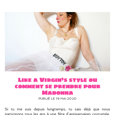
Like a Virgin’s style ou
comment se prendre pour
Madonna
PUBLIÉ LE 19 MAI 2020
Si tu me suis depuis longtemps, tu sais déjà que nous
participons tous les ans à une fête d’anniversaires costumée,