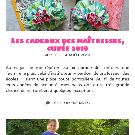
Les cadeaux des maîtresses,
cuvée 2019
PUBLIÉ LE 4 AOÛT 2019
Au risque de me répéter, au hit parade des métiers que
j’admire le plus, celui d’instituteur – pardon, de professeur des
écoles – tient une place toute particulière. Au fil de toutes
leurs années de scolarité, mes nains ont eu la très grande
chance de ne tomber, à quelques exceptions…
16 COMMENTAIRES