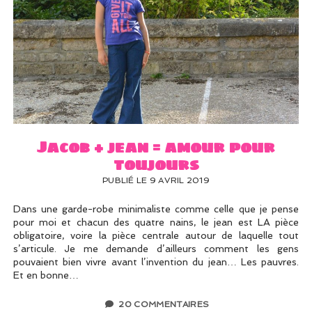
Jacob + jean = amour pour
toujours
PUBLIÉ LE 9 AVRIL 2019
Dans une garde-robe minimaliste comme celle que je pense
pour moi et chacun des quatre nains, le jean est LA pièce
obligatoire, voire la pièce centrale autour de laquelle tout
s’articule. Je me demande d’ailleurs comment les gens
pouvaient bien vivre avant l’invention du jean… Les pauvres.
Et en bonne…
20 COMMENTAIRES