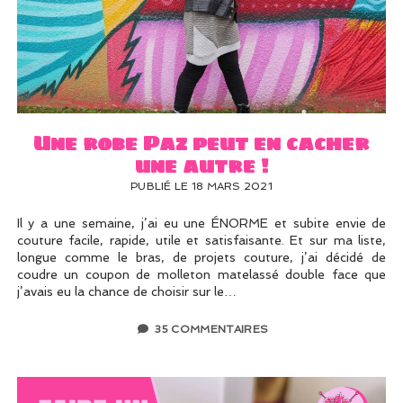
Une robe Paz peut en cacher
une autre !
PUBLIÉ LE 18 MARS 2021
Il y a une semaine, j’ai eu une ÉNORME et subite envie de
couture facile, rapide, utile et satisfaisante. Et sur ma liste,
longue comme le bras, de projets couture, j’ai décidé de
coudre un coupon de molleton matelassé double face que
j’avais eu la chance de choisir sur le…
35 COMMENTAIRES