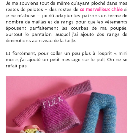
Je me souviens tout de même qu’ayant pioché dans mes
restes de pelotes – des restes de
ce merveilleux châle
si
je ne m’abuse – j’ai dû adapter les patrons en terme de
nombre de mailles et de rangs pour que les vêtements
épousent parfaitement les courbes de ma poupée.
Surtout le pantalon, auquel j’ai ajouté des rangs de
diminutions au niveau de la taille.
Et forcément, pour coller un peu plus à l’esprit « mini
moi », j’ai ajouté un petit message sur le pull. On ne se
refait pas.