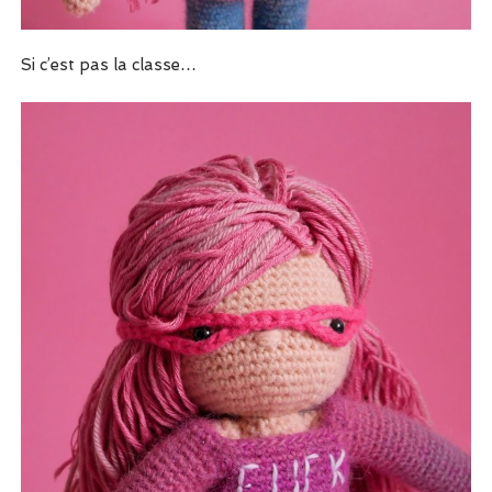
Si c’est pas la classe…