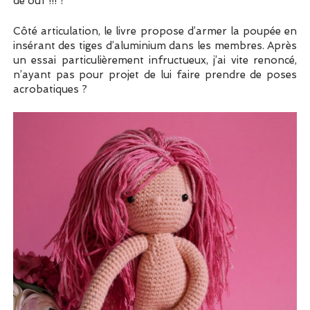
de ouf !!! ?
Côté articulation, le livre propose d’armer la poupée en
insérant des tiges d’aluminium dans les membres. Après
un essai particulièrement infructueux, j’ai vite renoncé,
n’ayant pas pour projet de lui faire prendre de poses
acrobatiques ?