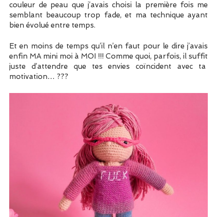
couleur de peau que j’avais choisi la première fois me
semblant beaucoup trop fade, et ma technique ayant
bien évolué entre temps.
Et en moins de temps qu’il n’en faut pour le dire j’avais
enfin MA mini moi à MOI !!! Comme quoi, parfois, il suffit
juste d’attendre que tes envies coïncident avec ta
motivation… ???