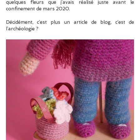
quelques fleurs que j’avais réalisé juste avant le
confinement de mars 2020.
Décidément, c’est plus un article de blog, c’est de
l’archéologie ?