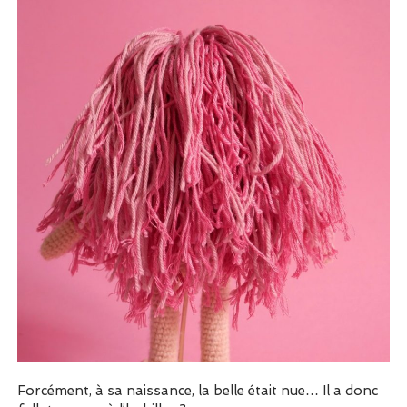
Forcément, à sa naissance, la belle était nue… Il a donc