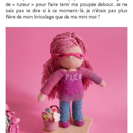
de « tuteur » pour faire tenir ma poupée debout. Je ne
sais pas te dire si à ce moment-là, je n’étais pas plus
fière de mon bricolage que de ma mini moi ?