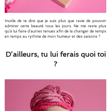
Inutile de te dire que je suis plus que ravie de pouvoir
admirer cette beauté tous les jours. Ne me reste plus
qu’à lui faire d’autres tenues afin de la changer de temps
en temps au rythme de mon humeur et des saisons ?
D’ailleurs, tu lui ferais quoi toi
?