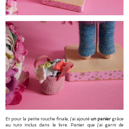
Et pour la petite touche finale, j’ai ajouté
un panier
grâce
au tuto inclus dans le livre. Panier que j’ai garni de