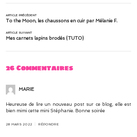
ARTICLE PRÉCÉDENT
To the Moon, les chaussons en cuir par Mélanie F.
ARTICLE SUIVANT
Mes carnets lapins brodés {TUTO}
26 Commentaires
MARIE
Heureuse de lire un nouveau post sur ce blog, elle est
bien mimi cette mini Stéphanie. Bonne soirée
28 MARS 2022
RÉPONDRE