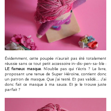
Évidemment, cette poupée n’aurait pas été totalement
réussie sans ce tout petit accessoire in-dis-pen-sa-ble :
LE fameux masque
. N’oublie pas qui t’écris ? Le livre,
proposant une tenue de Super Héroïne, contient donc
un patron de masque. Que j’ai testé. Et pas validé… J’ai
donc fait ce masque à ma sauce. Et je le trouve juste
parfait ?