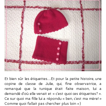
Et bien sûr les étiquettes…Et pour la petite histoire, une
copine de classe de Julie, qui, fine observatrice, a
remarqué que la tunique était faite maison, lui a
demandé d’où elle venait et « c’est quoi ces étiquettes? ».
Ce sur quoi ma fille lui a répondu « ben, c’est ma mère! »
Comme quoi fallait pas chercher plus loin =)