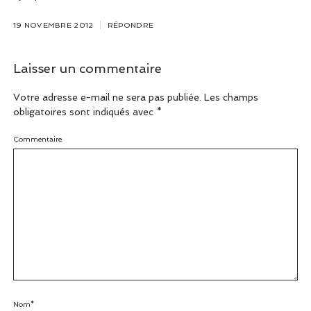
19 NOVEMBRE 2012
RÉPONDRE
Laisser un commentaire
Votre adresse e-mail ne sera pas publiée.
Les champs
obligatoires sont indiqués avec
*
Commentaire
Nom*