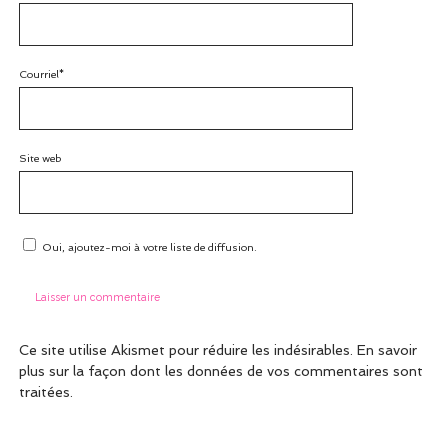
Courriel*
Site web
Oui, ajoutez-moi à votre liste de diffusion.
Ce site utilise Akismet pour réduire les indésirables.
En savoir
plus sur la façon dont les données de vos commentaires sont
traitées
.