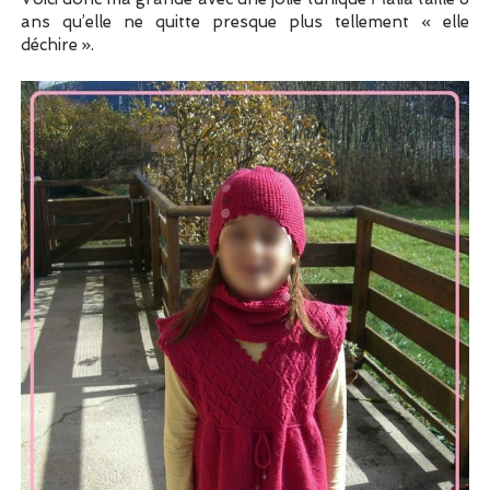
ans qu’elle ne quitte presque plus tellement « elle
déchire ».