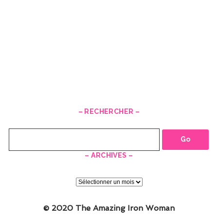
– RECHERCHER –
Recherche
– ARCHIVES –
–
ARCHIVES
–
© 2020 The Amazing Iron Woman