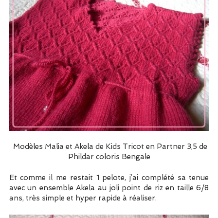
Modèles Malia et Akela de Kids Tricot en Partner 3,5 de
Phildar coloris Bengale
Et comme il me restait 1 pelote, j’ai complété sa tenue
avec un ensemble Akela au joli point de riz en taille 6/8
ans, très simple et hyper rapide à réaliser.