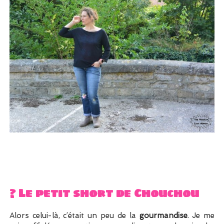
? Le petit short de Chouchou
Alors celui-là, c’était un peu de la
gourmandise
. Je me