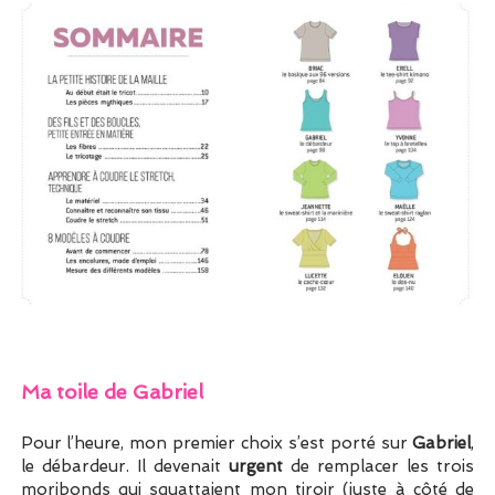
Ma toile de Gabriel
Pour l’heure, mon premier choix s’est porté sur
Gabriel
,
le débardeur. Il devenait
urgent
de remplacer les trois
moribonds qui squattaient mon tiroir (juste à côté de