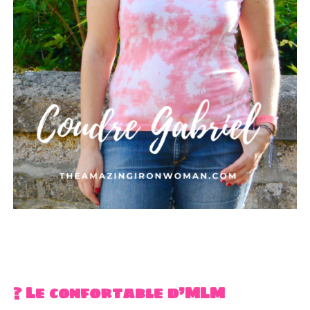
? Le confortable d’MLM