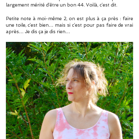
largement mérité d’être un bon 44. Voilà, c’est dit.
Petite note à moi-même 2, on est plus à ça près : faire
une toile, c’est bien… mais si c’est pour pas faire de vrai
après… Je dis ça je dis rien…