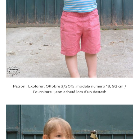
Patron : Explorer, Ottobre 3/2015, modèle numéro 18, 92 cm /
Fourniture : jean acheté lors d’un destash