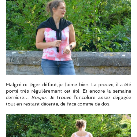
Malgré ce léger défaut, je l’aime bien. La preuve, il a été
porté très régulièrement cet été. Et encore la semaine
dernière…
Soupir
. Je trouve l’encolure assez dégagée
tout en restant décente, de face comme de dos.