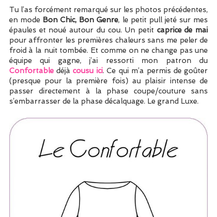
Tu l’as forcément remarqué sur les photos précédentes,
en mode
Bon Chic, Bon Genre
, le petit pull jeté sur mes
épaules et noué autour du cou. Un petit
caprice de mai
pour affronter les premières chaleurs sans me peler de
froid à la nuit tombée. Et comme on ne change pas une
équipe qui gagne, j’ai ressorti mon patron du
Confortable
déjà
cousu ici
. Ce qui m’a permis de goûter
(presque pour la première fois) au plaisir intense de
passer directement à la phase coupe/couture sans
s’embarrasser de la phase décalquage. Le grand Luxe.