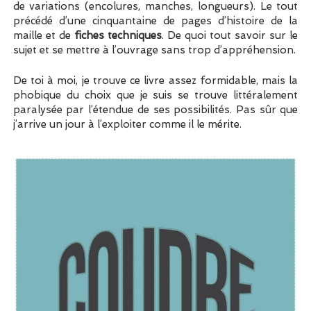
de variations (encolures, manches, longueurs). Le tout
précédé d’une cinquantaine de pages d’histoire de la
maille et de
fiches techniques
. De quoi tout savoir sur le
sujet et se mettre à l’ouvrage sans trop d’appréhension.
De toi à moi, je trouve ce livre assez formidable, mais la
phobique du choix que je suis se trouve littéralement
paralysée par l’étendue de ses possibilités. Pas sûr que
j’arrive un jour à l’exploiter comme il le mérite.