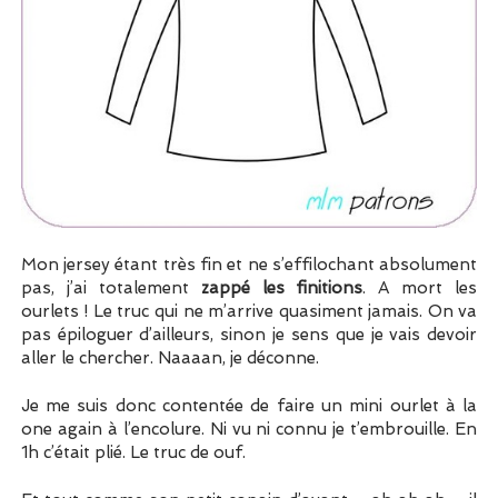
Mon jersey étant très fin et ne s’effilochant absolument
pas, j’ai totalement
zappé les finitions
. A mort les
ourlets ! Le truc qui ne m’arrive quasiment jamais. On va
pas épiloguer d’ailleurs, sinon je sens que je vais devoir
aller le chercher. Naaaan, je déconne.
Je me suis donc contentée de faire un mini ourlet à la
one again à l’encolure. Ni vu ni connu je t’embrouille. En
1h c’était plié. Le truc de ouf.