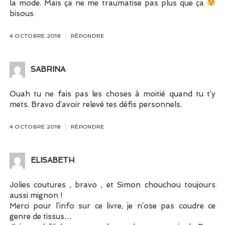
la mode. Mais ça ne me traumatise pas plus que ça
bisous
4 OCTOBRE 2018
RÉPONDRE
SABRINA
Ouah tu ne fais pas les choses à moitié quand tu t’y
mets. Bravo d’avoir relevé tes défis personnels.
4 OCTOBRE 2018
RÉPONDRE
ELISABETH
Jolies coutures , bravo , et Simon chouchou toujours
aussi mignon !
Merci pour l’info sur ce livre, je n’ose pas coudre ce
genre de tissus…