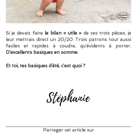
Si je devais faire
le bilan « utile »
de ces trois pièces, je
leur mettrais direct un 20/20. Trois patrons tout aussi
faciles et rapides à coudre, qu’évidents à porter.
D’excellents basiques en somme
.
Et toi, tes basiques d’été, c’est quoi ?
Partager cet article sur