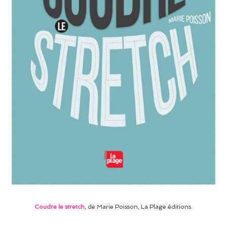
Coudre le stretch
, de Marie Poisson, La Plage éditions.