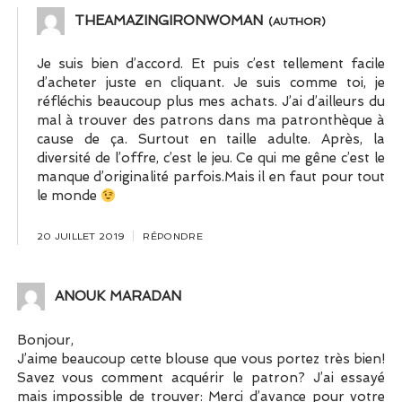
THEAMAZINGIRONWOMAN
Je suis bien d’accord. Et puis c’est tellement facile
d’acheter juste en cliquant. Je suis comme toi, je
réfléchis beaucoup plus mes achats. J’ai d’ailleurs du
mal à trouver des patrons dans ma patronthèque à
cause de ça. Surtout en taille adulte. Après, la
diversité de l’offre, c’est le jeu. Ce qui me gêne c’est le
manque d’originalité parfois.Mais il en faut pour tout
le monde
20 JUILLET 2019
RÉPONDRE
ANOUK MARADAN
Bonjour,
J’aime beaucoup cette blouse que vous portez très bien!
Savez vous comment acquérir le patron? J’ai essayé
mais impossible de trouver: Merci d’avance pour votre