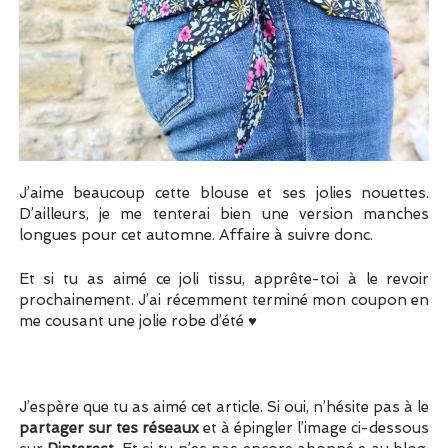
J’aime beaucoup cette blouse et ses jolies nouettes.
D’ailleurs, je me tenterai bien une version manches
longues pour cet automne. Affaire à suivre donc.
Et si tu as aimé ce joli tissu, apprête-toi à le revoir
prochainement. J’ai récemment terminé mon coupon en
me cousant une jolie robe d’été ♥
J’espère que tu as aimé cet article. Si oui, n’hésite pas à le
partager sur tes réseaux
et à épingler l’image ci-dessous