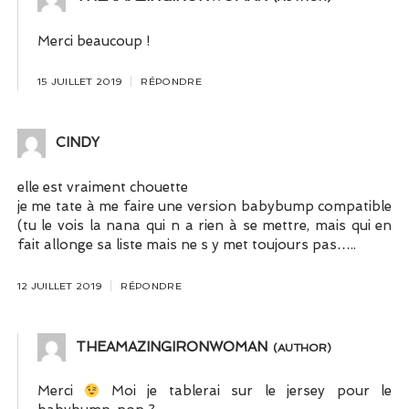
Merci beaucoup !
15 JUILLET 2019
RÉPONDRE
CINDY
elle est vraiment chouette
je me tate à me faire une version babybump compatible
(tu le vois la nana qui n a rien à se mettre, mais qui en
fait allonge sa liste mais ne s y met toujours pas…..
12 JUILLET 2019
RÉPONDRE
THEAMAZINGIRONWOMAN
Merci
Moi je tablerai sur le jersey pour le