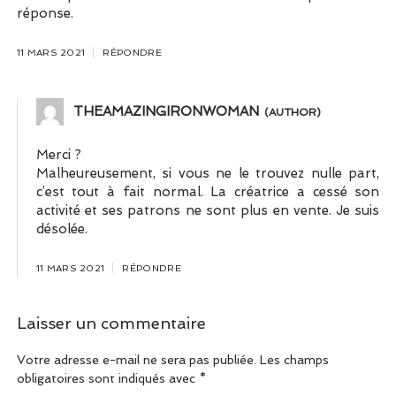
réponse.
11 MARS 2021
RÉPONDRE
THEAMAZINGIRONWOMAN
Merci ?
Malheureusement, si vous ne le trouvez nulle part,
c’est tout à fait normal. La créatrice a cessé son
activité et ses patrons ne sont plus en vente. Je suis
désolée.
11 MARS 2021
RÉPONDRE
Laisser un commentaire
Votre adresse e-mail ne sera pas publiée.
Les champs
obligatoires sont indiqués avec
*