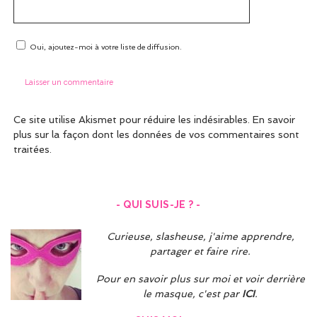
Oui, ajoutez-moi à votre liste de diffusion.
Ce site utilise Akismet pour réduire les indésirables.
En savoir
plus sur la façon dont les données de vos commentaires sont
traitées
.
- QUI SUIS-JE ? -
Curieuse, slasheuse, j'aime apprendre,
partager et faire rire.
Pour en savoir plus sur moi et voir derrière
le masque, c'est par
ICI
.