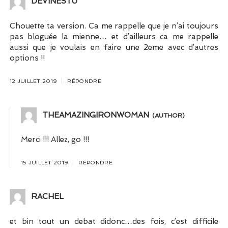
DEVINESTU
Chouette ta version. Ca me rappelle que je n’ai toujours
pas bloguée la mienne… et d’ailleurs ca me rappelle
aussi que je voulais en faire une 2eme avec d’autres
options !!
12 JUILLET 2019
RÉPONDRE
THEAMAZINGIRONWOMAN
Merci !!! Allez, go !!!
15 JUILLET 2019
RÉPONDRE
RACHEL
et bin tout un debat didonc…des fois, c’est difficile