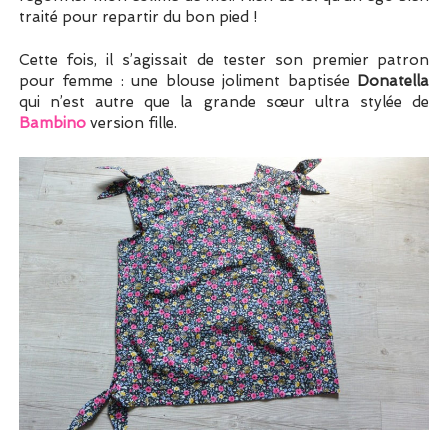
traité pour repartir du bon pied !
Cette fois, il s’agissait de tester son premier patron
pour femme : une blouse joliment baptisée
Donatella
qui n’est autre que la grande sœur ultra stylée de
Bambino
version fille.