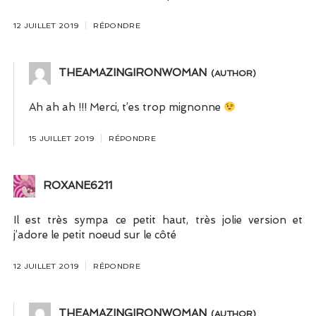
12 JUILLET 2019
RÉPONDRE
THEAMAZINGIRONWOMAN
Ah ah ah !!! Merci, t’es trop mignonne
15 JUILLET 2019
RÉPONDRE
ROXANE6211
Il est très sympa ce petit haut, très jolie version et
j’adore le petit noeud sur le côté
12 JUILLET 2019
RÉPONDRE
THEAMAZINGIRONWOMAN