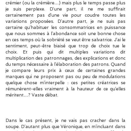
crémier (ou la crémière…) mais plus le temps passe plus
je suis perplexe. D’une part, il ne me suffirait
certainement pas d’une vie pour coudre toutes les
variations proposées. D’autre part, je ne suis pas
certaine qu’habituer les consommatrices en puissance
que nous sommes à l’abondance soit une bonne chose
en ces temps où la sobriété se veut être salvatrice. J’ai le
sentiment, peut-être biaisé que trop de choix tue le
choix. Et puis qui dit multiples variations dit
multiplication des patronnages, des explications et donc
du temps nécessaire à l’élaboration des patrons. Quand
je compare leurs prix à ceux de certaines grandes
marques qui ne proposent pas ou peu de modulations
quelque chose m’interpelle : ces petites créatrices se
rémunèrent-elles vraiment à la hauteur de ce qu’elles
méritent…? Vaste débat.
Dans le cas présent, je ne vais pas cracher dans la
soupe. D’autant plus que Véronique, en m’incluant dans