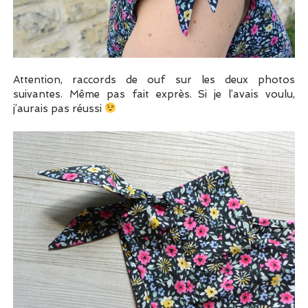
Attention, raccords de ouf sur les deux photos
suivantes. Même pas fait exprès. Si je l’avais voulu,
j’aurais pas réussi