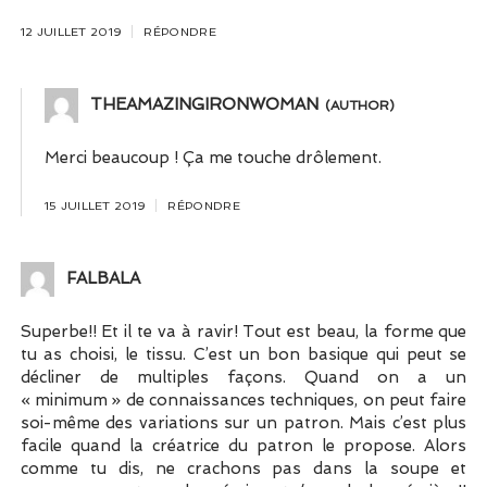
12 JUILLET 2019
RÉPONDRE
THEAMAZINGIRONWOMAN
Merci beaucoup ! Ça me touche drôlement.
15 JUILLET 2019
RÉPONDRE
FALBALA
Superbe!! Et il te va à ravir! Tout est beau, la forme que
tu as choisi, le tissu. C’est un bon basique qui peut se
décliner de multiples façons. Quand on a un
« minimum » de connaissances techniques, on peut faire
soi-même des variations sur un patron. Mais c’est plus
facile quand la créatrice du patron le propose. Alors
comme tu dis, ne crachons pas dans la soupe et