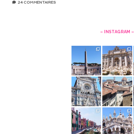
24 COMMENTAIRES
– INSTAGRAM 