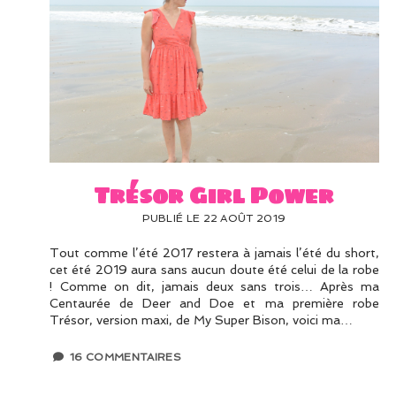
Trésor Girl Power
PUBLIÉ LE 22 AOÛT 2019
Tout comme l’été 2017 restera à jamais l’été du short,
cet été 2019 aura sans aucun doute été celui de la robe
! Comme on dit, jamais deux sans trois… Après ma
Centaurée de Deer and Doe et ma première robe
Trésor, version maxi, de My Super Bison, voici ma…
16 COMMENTAIRES