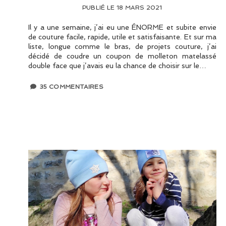
PUBLIÉ LE 18 MARS 2021
Il y a une semaine, j’ai eu une ÉNORME et subite envie
de couture facile, rapide, utile et satisfaisante. Et sur ma
liste, longue comme le bras, de projets couture, j’ai
décidé de coudre un coupon de molleton matelassé
double face que j’avais eu la chance de choisir sur le…
35 COMMENTAIRES