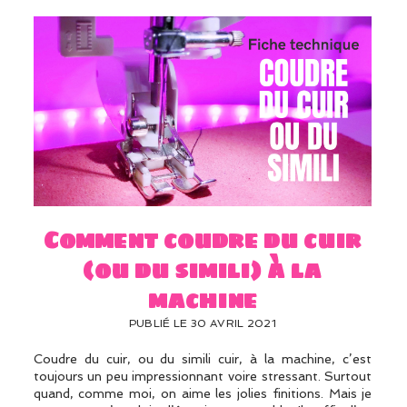
Comment coudre du cuir
(ou du simili) à la
machine
PUBLIÉ LE 30 AVRIL 2021
Coudre du cuir, ou du simili cuir, à la machine, c’est
toujours un peu impressionnant voire stressant. Surtout
quand, comme moi, on aime les jolies finitions. Mais je