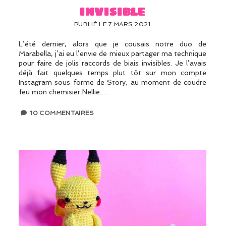
invisible
PUBLIÉ LE 7 MARS 2021
L’été dernier, alors que je cousais notre duo de
Marabella, j’ai eu l’envie de mieux partager ma technique
pour faire de jolis raccords de biais invisibles. Je l’avais
déjà fait quelques temps plut tôt sur mon compte
Instagram sous forme de Story, au moment de coudre
feu mon chemisier Nellie.…
10 COMMENTAIRES