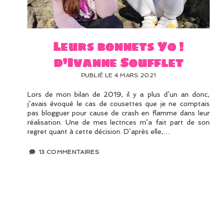
Leurs bonnets Yo !
d’Ivanne Soufflet
PUBLIÉ LE 4 MARS 2021
Lors de mon bilan de 2019, il y a plus d’un an donc,
j’avais évoqué le cas de cousettes que je ne comptais
pas blogguer pour cause de crash en flamme dans leur
réalisation. Une de mes lectrices m’a fait part de son
regret quant à cette décision. D’après elle,…
13 COMMENTAIRES