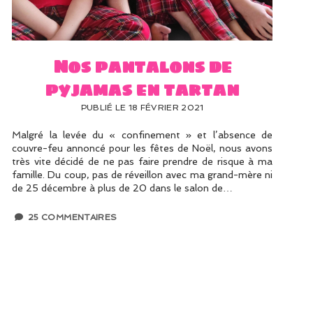
Nos pantalons de
pyjamas en tartan
PUBLIÉ LE 18 FÉVRIER 2021
Malgré la levée du « confinement » et l’absence de
couvre-feu annoncé pour les fêtes de Noël, nous avons
très vite décidé de ne pas faire prendre de risque à ma
famille. Du coup, pas de réveillon avec ma grand-mère ni
de 25 décembre à plus de 20 dans le salon de…
25 COMMENTAIRES