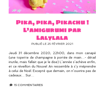
Pika, pika, Pikachu !
L’amigurumi par
Lalylala
PUBLIÉ LE 25 FÉVRIER 2021
Jeudi 31 décembre 2020, 22h00, dans mon canapé
(une topette de champagne à portée de main…- détail
inutile, mais fallait que je le dise) L’année s’achève enfin,
et ce réveillon du Nouvel An ressemble à s’y méprendre
à celui de Noël. Excepté que demain, on n’ouvrira pas de
cadeaux… Sur…
15 COMMENTAIRES