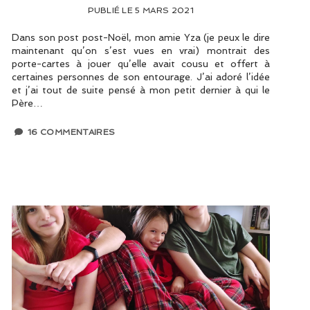
PUBLIÉ LE 5 MARS 2021
Dans son post post-Noël, mon amie Yza (je peux le dire
maintenant qu’on s’est vues en vrai) montrait des
porte-cartes à jouer qu’elle avait cousu et offert à
certaines personnes de son entourage. J’ai adoré l’idée
et j’ai tout de suite pensé à mon petit dernier à qui le
Père…
16 COMMENTAIRES