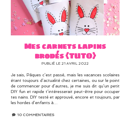
Mes carnets lapins
brodés {TUTO}
PUBLIÉ LE 21 AVRIL 2022
Je sais, Pâques c’est passé, mais les vacances scolaires
étant toujours d’actualité chez certaines, ou sur le point
de commencer pour d’autres, je me suis dit qu’un petit
DIY fun et rapide t’intéresserait peut-être pour occuper
tes nains. DIY testé et approuvé, encore et toujours, par
les hordes d’enfants à…
10 COMMENTAIRES