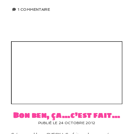
1 COMMENTAIRE
Bon ben, ça…c’est fait…
PUBLIÉ LE 24 OCTOBRE 2012