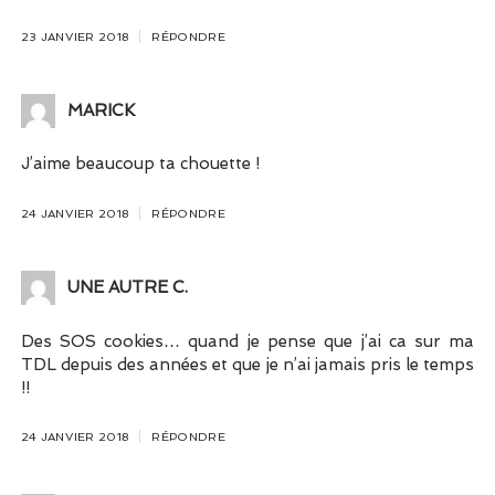
23 JANVIER 2018
RÉPONDRE
MARICK
J’aime beaucoup ta chouette !
24 JANVIER 2018
RÉPONDRE
UNE AUTRE C.
Des SOS cookies… quand je pense que j’ai ca sur ma
TDL depuis des années et que je n’ai jamais pris le temps
!!
24 JANVIER 2018
RÉPONDRE