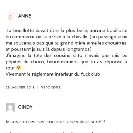
ANNE
Ta bouillotte devait être la plus belle, aucune bouillotte
du commerce ne lui arrive à la cheville. (au passage je ne
me souvenais pas que ta grand mère aime les chouettes,
et pourtant je suis là depuis longtemps)
J’imagine la tête des cousins si tu n’avais pas mis les
pépites de choco, heureusement que tu as réponse à
tout
Vivement le réglement intérieur du fuck club
23 JANVIER 2018
RÉPONDRE
CINDY
le sos cookies c’est toujours une valeur sure!!!!