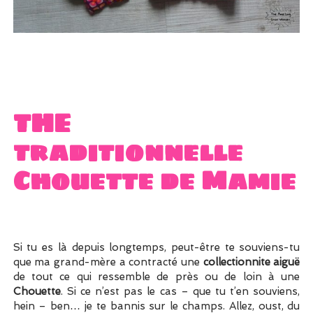
THE
traditionnelle
Chouette de Mamie
Si tu es là depuis longtemps, peut-être te souviens-tu
que ma grand-mère a contracté une
collectionnite aiguë
de tout ce qui ressemble de près ou de loin à une
Chouette
. Si ce n’est pas le cas – que tu t’en souviens,
hein – ben… je te bannis sur le champs. Allez, oust, du