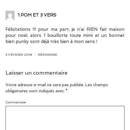
1 POM ET 3 VERS
Félicitations !!! pour ma part, je n’ai RIEN fait maison
pour noël, alors 1 bouillotte toute mimi et un bonnet
bien punky sont déjà très bien à mon sens !
5 FÉVRIER 2018
RÉPONDRE
Laisser un commentaire
Votre adresse e-mail ne sera pas publiée.
Les champs
obligatoires sont indiqués avec
*
Commentaire