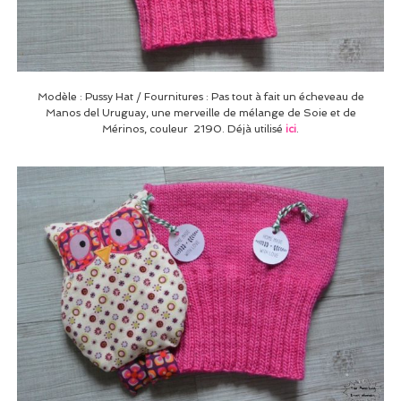
Modèle : Pussy Hat / Fournitures : Pas tout à fait un écheveau de
Manos del Uruguay, une merveille de mélange de Soie et de
Mérinos, couleur 2190. Déjà utilisé
ici
.