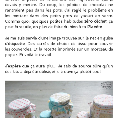
devais y mettre. Du coup, les pépites de chocolat ne
rentraient pas dans les pots. J’ai réglé le problème en
les mettant dans des petits pots de yaourt en verre.
Comme quoi, quelques petites habitudes
zéro déchet
, ça
peut être utile, en plus de faire du bien à ta
Planète
.
Je me suis servie d’une image trouvée sur le net en guise
d’étiquette
. Des carrés de chutes de tissu pour couvrir
les couvercles. Et la recette imprimée sur un morceau de
papier. Et voilà le travail.
J’espère que ça aura plu… Je sais de source sûre qu’un
des kits a déjà été utilisé, et je trouve ça plutôt cool.