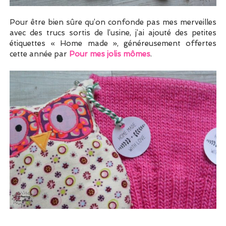
Pour être bien sûre qu’on confonde pas mes merveilles
avec des trucs sortis de l’usine, j’ai ajouté des petites
étiquettes « Home made », généreusement offertes
cette année par
Pour mes jolis mômes
.