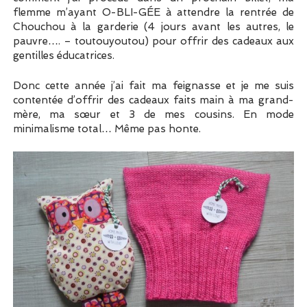
flemme m’ayant O-BLI-GÉE à attendre la rentrée de
Chouchou à la garderie (4 jours avant les autres, le
pauvre…. – toutouyoutou) pour offrir des cadeaux aux
gentilles éducatrices.
Donc cette année j’ai fait ma feignasse et je me suis
contentée d’offrir des cadeaux faits main à ma grand-
mère, ma sœur et 3 de mes cousins. En mode
minimalisme total… Même pas honte.