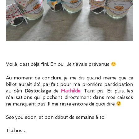
Voilà, c’est déjà fini. Eh oui. Je t’avais prévenue
Au moment de conclure, je me dis quand même que ce
billet aurait été parfait pour ma première participation
au défi
Déstockage
de
Mathilde
. Tant pis. Et puis, les
réalisations qui piochent directement dans mes caisses
ne manquent pas. Il me reste encore de quoi dire
See you soon, et bon début de semaine à toi.
Tschuss.