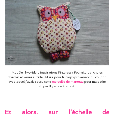
Modèle : hybride d’inspirations Pinterest / Fournitures : chutes
diverses et variées. Celle utilisée pour le corps provenant du coupon
avec lequel j’avais cousu cette
merveille de manteau
pour ma petite
chipie. Il y a une éternité.
Et alors, sur l’échelle de