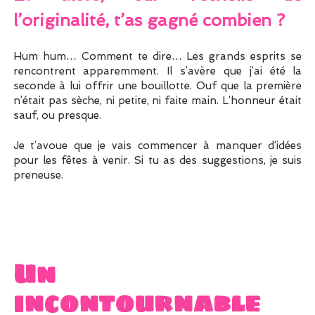
l’originalité, t’as gagné combien ?
Hum hum… Comment te dire… Les grands esprits se
rencontrent apparemment. Il s’avère que j’ai été la
seconde à lui offrir une bouillotte. Ouf que la première
n’était pas sèche, ni petite, ni faite main. L’honneur était
sauf, ou presque.
Je t’avoue que je vais commencer à manquer d’idées
pour les fêtes à venir. Si tu as des suggestions, je suis
preneuse.
Un
incontournable