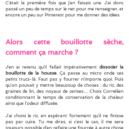
C’était la première fois que j’en faisais une. J’ai donc
passé un peu de temps sur le net pour me renseigner, et
encore un peu sur Pinterest pour me donner des idées.
Alors cette bouillotte sèche,
comment ça marche ?
J’en ai retenu qu’il fallait impérativement
dissocier la
bouillotte de la housse
. Ça passe au micro onde ces
petits trucs-là. Faut pas y fourrer n’importe quoi. Puis
qu’on pouvait y mettre beaucoup de choses : du riz, des
graines de lin, des noyaux de cerises… Choix Cornélien
conditionnant le temps de conservation de la chaleur
ainsi que l’odeur diffusée.
J’ai choisi le riz, en espérant fortement qu’il ne finisse
pas par cuire. Tu me diras, si c’est le cas, il me sera
toujours possible d’en refaire une fourrée à autre chose