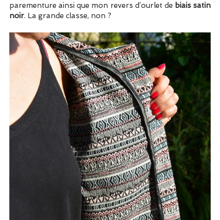
parementure ainsi que mon revers d’ourlet de
biais satin
noir
. La grande classe, non ?