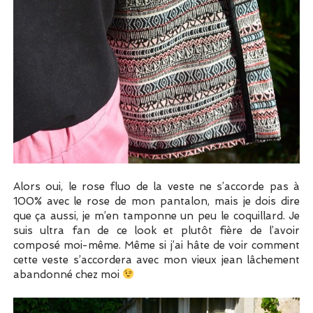
Alors oui, le rose fluo de la veste ne s’accorde pas à
100% avec le rose de mon pantalon, mais je dois dire
que ça aussi, je m’en tamponne un peu le coquillard. Je
suis ultra fan de ce look et plutôt fière de l’avoir
composé moi-même. Même si j’ai hâte de voir comment
cette veste s’accordera avec mon vieux jean lâchement
abandonné chez moi