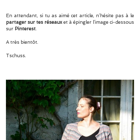
En attendant, si tu as aimé cet article, n’hésite pas à le
partager sur tes réseaux
et à épingler l’image ci-dessous
sur
Pinterest
.
A très bientôt.
Tschuss.