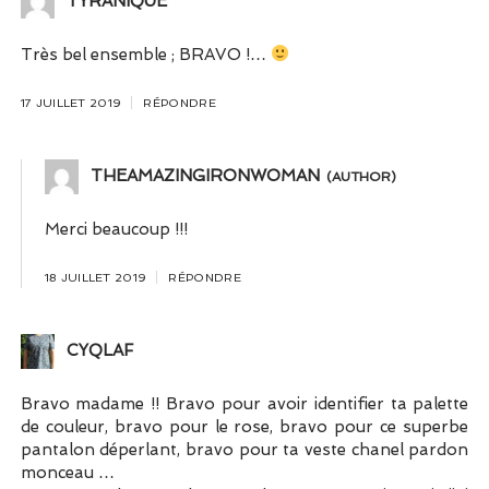
TYRANIQUE
Très bel ensemble ; BRAVO !…
17 JUILLET 2019
RÉPONDRE
THEAMAZINGIRONWOMAN
Merci beaucoup !!!
18 JUILLET 2019
RÉPONDRE
CYQLAF
Bravo madame !! Bravo pour avoir identifier ta palette
de couleur, bravo pour le rose, bravo pour ce superbe
pantalon déperlant, bravo pour ta veste chanel pardon
monceau …