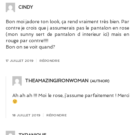
CINDY
Bon moi jadore ton look, ça rend vraiment très bien. Par
contre je crois que j assumerais pas le pantalon en rose
(mon sunny sert de pantalon d interieur ici) mais en
rouge par contre!!!!
Bon on se voit quand?
17 JUILLET 2019
RÉPONDRE
THEAMAZINGIRONWOMAN
Ah ah ah !!! Moi le rose, j’assume parfaitement ! Merci
18 JUILLET 2019
RÉPONDRE