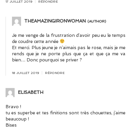
17 JUILLET 2019
RÉPONDRE
THEAMAZINGIRONWOMAN
Je me venge de la frustration d’avoir peu eu le temps
de coudre cette année
Et merci. Plus jeune je n’aimais pas le rose, mais je me
rends que je ne porte plus que ça et que ça me va
bien… Donc pourquoi se priver ?
18 JUILLET 2019
RÉPONDRE
ELISABETH
Bravo !
tu es superbe et tes finitions sont très chouettes, j’aime
beaucoup !
Bises