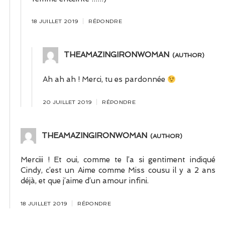
18 JUILLET 2019
RÉPONDRE
THEAMAZINGIRONWOMAN
Ah ah ah ! Merci, tu es pardonnée
20 JUILLET 2019
RÉPONDRE
THEAMAZINGIRONWOMAN
Merciii ! Et oui, comme te l’a si gentiment indiqué
Cindy, c’est un Aime comme Miss cousu il y a 2 ans
déjà, et que j’aime d’un amour infini.
18 JUILLET 2019
RÉPONDRE