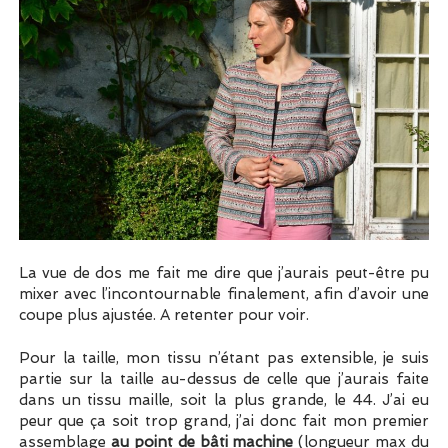
La vue de dos me fait me dire que j’aurais peut-être pu
mixer avec l’incontournable finalement, afin d’avoir une
coupe plus ajustée. A retenter pour voir.
Pour la taille, mon tissu n’étant pas extensible, je suis
partie sur la taille au-dessus de celle que j’aurais faite
dans un tissu maille, soit la plus grande, le 44. J’ai eu
peur que ça soit trop grand, j’ai donc fait mon premier
assemblage
au point de bâti machine
(longueur max du