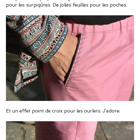
pour les surpiqûres. De jolies feuilles pour les poches.
Et un effet point de croix pour les ourlets. J’adore.