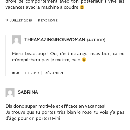
drôle de comportement avec ton postérieur ! Vive les
vacances avec la machine à coudre
17 JUILLET 2019
RÉPONDRE
THEAMAZINGIRONWOMAN
Merci beaucoup ! Oui, c’est étrange, mais bon, ça ne
m’empêchera pas le mettre, hein
18 JUILLET 2019
RÉPONDRE
SABRINA
Dis donc super motivée et efficace en vacances!
Je trouve que tu portes très bien le rose, tu vois y’a pas
d’âge pour en porter! Hihi