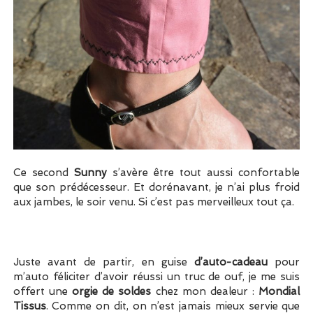
Ce second
Sunny
s’avère être tout aussi confortable
que son prédécesseur. Et dorénavant, je n’ai plus froid
aux jambes, le soir venu. Si c’est pas merveilleux tout ça.
Juste avant de partir, en guise
d’auto-cadeau
pour
m’auto féliciter d’avoir réussi un truc de ouf, je me suis
offert une
orgie de soldes
chez mon dealeur :
Mondial
Tissus
. Comme on dit, on n’est jamais mieux servie que