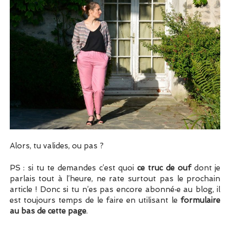
Alors, tu valides, ou pas ?
PS : si tu te demandes c’est quoi
ce truc de ouf
dont je
parlais tout à l’heure, ne rate surtout pas le prochain
article ! Donc si tu n’es pas encore abonné·e au blog, il
est toujours temps de le faire en utilisant le
formulaire
au bas de cette page
.