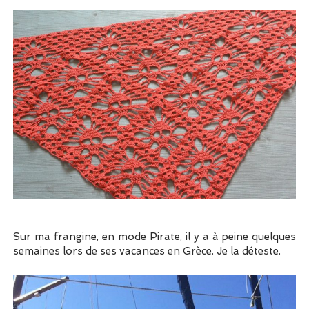
Sur ma frangine, en mode Pirate, il y a à peine quelques
semaines lors de ses vacances en Grèce. Je la déteste.