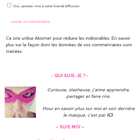
Oui, ajoutez-moi à votre liste de diffusion.
Ce site utilise Akismet pour réduire les indésirables.
En savoir
plus sur la façon dont les données de vos commentaires sont
traitées
.
- QUI SUIS-JE ? -
Curieuse, slasheuse, j'aime apprendre,
partager et faire rire.
Pour en savoir plus sur moi et voir derrière
le masque, c'est par
ICI
.
– SUIS MOI –