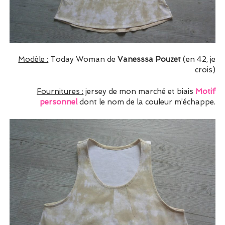
Modèle :
Today Woman de
Vanesssa Pouzet
(en 42, je
crois)
Fournitures :
jersey de mon marché et biais
Motif
personnel
dont le nom de la couleur m’échappe.