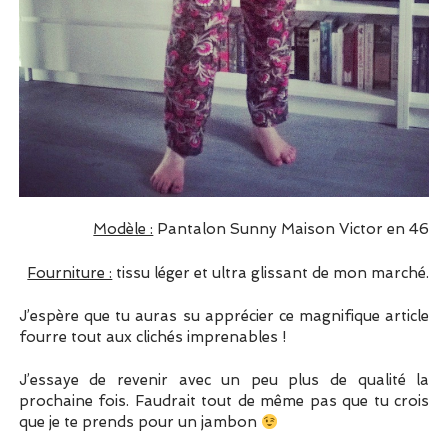
Modèle :
Pantalon Sunny Maison Victor en 46
Fourniture :
tissu léger et ultra glissant de mon marché.
J’espère que tu auras su apprécier ce magnifique article
fourre tout aux clichés imprenables !
J’essaye de revenir avec un peu plus de qualité la
prochaine fois. Faudrait tout de même pas que tu crois
que je te prends pour un jambon