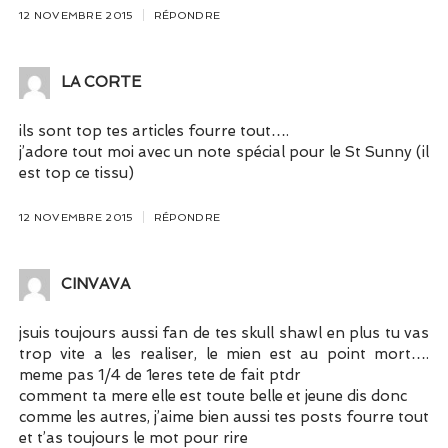
12 NOVEMBRE 2015
RÉPONDRE
LA CORTE
ils sont top tes articles fourre tout….
j’adore tout moi avec un note spécial pour le St Sunny (il
est top ce tissu)
12 NOVEMBRE 2015
RÉPONDRE
CINVAVA
jsuis toujours aussi fan de tes skull shawl en plus tu vas
trop vite a les realiser, le mien est au point mort….
meme pas 1/4 de 1eres tete de fait ptdr
comment ta mere elle est toute belle et jeune dis donc
comme les autres, j’aime bien aussi tes posts fourre tout
et t’as toujours le mot pour rire