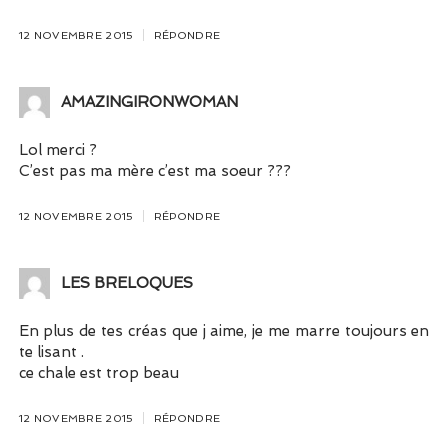
12 NOVEMBRE 2015
RÉPONDRE
AMAZINGIRONWOMAN
Lol merci ?
C’est pas ma mère c’est ma soeur ???
12 NOVEMBRE 2015
RÉPONDRE
LES BRELOQUES
En plus de tes créas que j aime, je me marre toujours en
te lisant .
ce chale est trop beau
12 NOVEMBRE 2015
RÉPONDRE