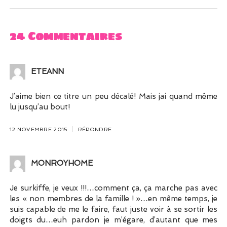
24 Commentaires
ETEANN
J’aime bien ce titre un peu décalé! Mais jai quand même
lu jusqu’au bout!
12 NOVEMBRE 2015
RÉPONDRE
MONROYHOME
Je surkiffe, je veux !!!…comment ça, ça marche pas avec
les « non membres de la famille ! »…en même temps, je
suis capable de me le faire, faut juste voir à se sortir les
doigts du…euh pardon je m’égare, d’autant que mes