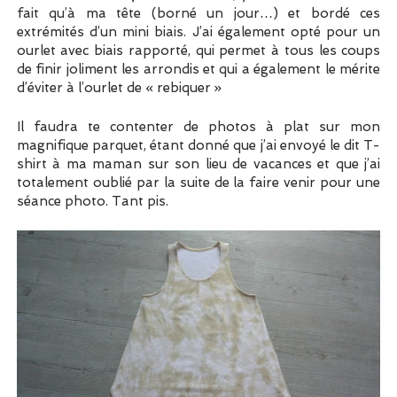
fait qu’à ma tête (borné un jour…) et bordé ces
extrémités d’un mini biais. J’ai également opté pour un
ourlet avec biais rapporté, qui permet à tous les coups
de finir joliment les arrondis et qui a également le mérite
d’éviter à l’ourlet de « rebiquer »
Il faudra te contenter de photos à plat sur mon
magnifique parquet, étant donné que j’ai envoyé le dit T-
shirt à ma maman sur son lieu de vacances et que j’ai
totalement oublié par la suite de la faire venir pour une
séance photo. Tant pis.