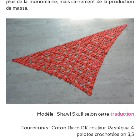
plus de la monomanie, mais carrément de la production
de masse.
Modèle :
Shawl Skull selon cette
traduction
Fournitures :
Coton Ricco DK couleur Pastèque, 4
pelotes crochetées en 3,5