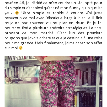
neuf en 46, j’ai décidé de m’en coudre un. J’ai opté pour
du simple et c’est ainsi qu’est né mon Sunny qui pique les
yeux
Ultra simple et rapide à coudre. J’ai juste
beaucoup de mal avec l’élastique large à la taille. Il finit
toujours par tourner ou se plier en deux. Et je l’ai
pourtant fixé à plusieurs endroits stratégiques. Le tissu
provient de mon marché. C’est l’un des premiers
coupons que j’avais acheté et que je destinais à une robe
pour ma grande. Mais finalement, j’aime assez son effet
sur moi