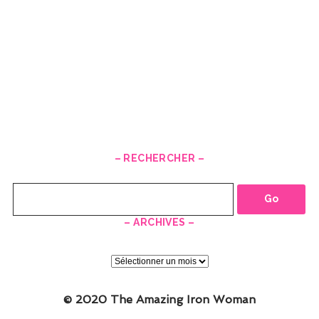
– RECHERCHER –
Recherche
– ARCHIVES –
–
ARCHIVES
–
© 2020 The Amazing Iron Woman