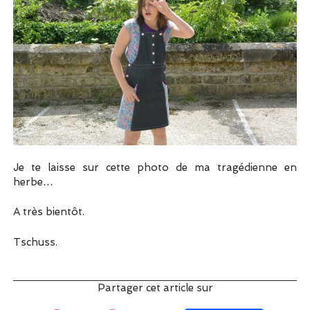
Je te laisse sur cette photo de ma tragédienne en
herbe…
A très bientôt.
Tschuss.
Partager cet article sur