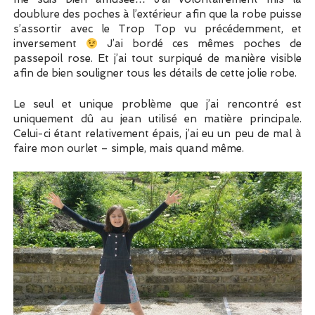
doublure des poches à l’extérieur afin que la robe puisse
s’assortir avec le Trop Top vu précédemment, et
inversement
J’ai bordé ces mêmes poches de
passepoil rose. Et j’ai tout surpiqué de manière visible
afin de bien souligner tous les détails de cette jolie robe.
Le seul et unique problème que j’ai rencontré est
uniquement dû au jean utilisé en matière principale.
Celui-ci étant relativement épais, j’ai eu un peu de mal à
faire mon ourlet – simple, mais quand même.