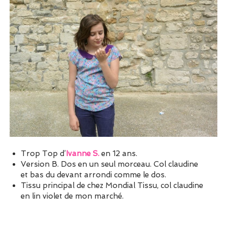
Trop Top d’
Ivanne S.
en 12 ans.
Version B. Dos en un seul morceau. Col claudine
et bas du devant arrondi comme le dos.
Tissu principal de chez Mondial Tissu, col claudine
en lin violet de mon marché.