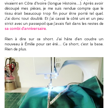
vivaient en Côte d’Ivoire (longue Histoire…). Après avoir
découpé mes pièces, je me suis rendue compte que le
tissu était beaucoup trop fin pour être porté tel quel.
J’ai donc tout doublé. Et j’ai cassé le côté uni et un peu
strict avec un passepoil que j’avais fait dans les restes de
sa combi d’anniversaire
.
Rien à dire sur ce short. J’ai hâte d’en coudre un
nouveau à Émilie pour cet été… Ce short, c’est la base.
Rien de plus.