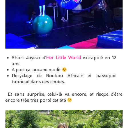
Short Joyeux d’
Her Little World
extrapolé en 12
ans
A part ça, aucune modif
Recyclage de Boubou Africain et passepoil
fabriqué dans des chutes.
Et sans surprise, celui-là va encore, et risque d’être
encore très très porté cet été