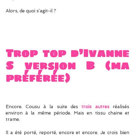
Alors, de quoi s’agit-il ?
Trop top d’Ivanne
S
version B (ma
préférée)
Encore. Cousu à la suite des
trois autres
réalisés
environ à la même période. Mais en tissu chaine et
trame.
Il a été porté, reporté, encore et encore. Je crois bien