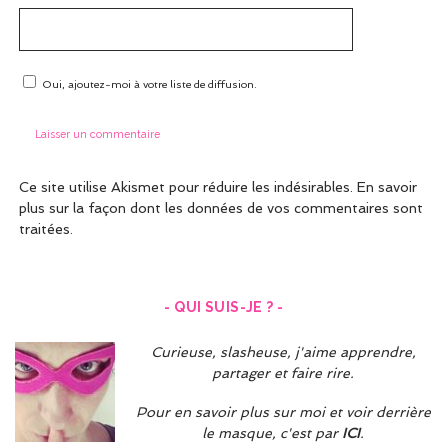
Oui, ajoutez-moi à votre liste de diffusion.
Ce site utilise Akismet pour réduire les indésirables.
En savoir
plus sur la façon dont les données de vos commentaires sont
traitées
.
- QUI SUIS-JE ? -
Curieuse, slasheuse, j'aime apprendre,
partager et faire rire.
Pour en savoir plus sur moi et voir derrière
le masque, c'est par
ICI
.