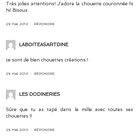
Très jolies attentions! J’adore la chouette couronnée hi
hi! Bisous
29 MAI 2013
RÉPONDRE
LABOITEASARTDINE
ce sont de bien chouettes créations !
29 MAI 2013
RÉPONDRE
LES DODINERIES
Sûre que tu as tapé dans le mille avec toutes ses
chouettes !!
29 MAI 2013
RÉPONDRE