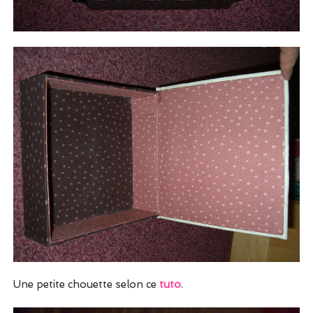
Une petite chouette selon ce
tuto
.