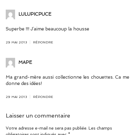
LULUPICPUCE
Superbe !!! J’aime beaucoup la housse
29 MAI 2013
RÉPONDRE
MAPE
Ma grand-mère aussi collectionne les chouettes. Ca me
donne des idées!
29 MAI 2013
RÉPONDRE
Laisser un commentaire
Votre adresse e-mail ne sera pas publiée.
Les champs
obligatoires sont indiqués avec
*