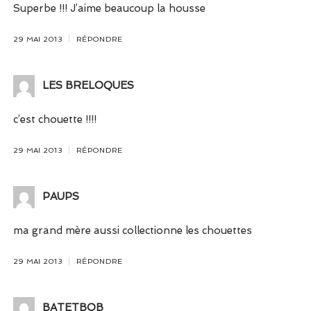
Superbe !!! J’aime beaucoup la housse
29 MAI 2013
RÉPONDRE
LES BRELOQUES
c’est chouette !!!!
29 MAI 2013
RÉPONDRE
PAUPS
ma grand mère aussi collectionne les chouettes
29 MAI 2013
RÉPONDRE
BATETBOB