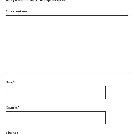
Commentaire
Nom*
Courriel*
Site web