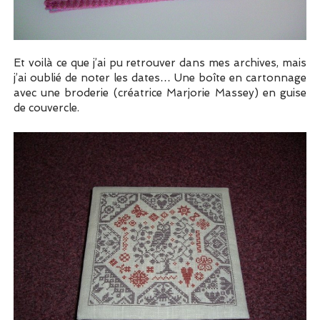
Et voilà ce que j’ai pu retrouver dans mes archives, mais
j’ai oublié de noter les dates… Une boîte en cartonnage
avec une broderie (créatrice Marjorie Massey) en guise
de couvercle.