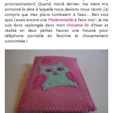
procrastination). Quand, mardi dernier, ma mère m’a
annoncé la date à laquelle nous devions nous réunir, j’ai
compris que mes plans tombaient à l’eau… Ben voui
quoi, j’avais encore une
Mademoiselle
à faire moi ! Je me
suis donc replongée dans mon
chouette kit
d’hiver et
réalisé en deux petites heures une housse pour
téléphone portable en feutrine et chouettement
customisée !