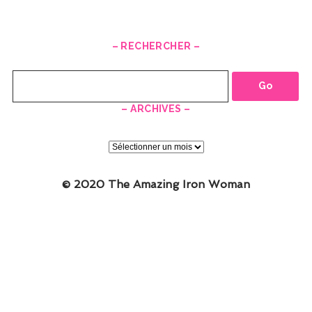
– RECHERCHER –
Recherche
– ARCHIVES –
–
ARCHIVES
–
© 2020 The Amazing Iron Woman