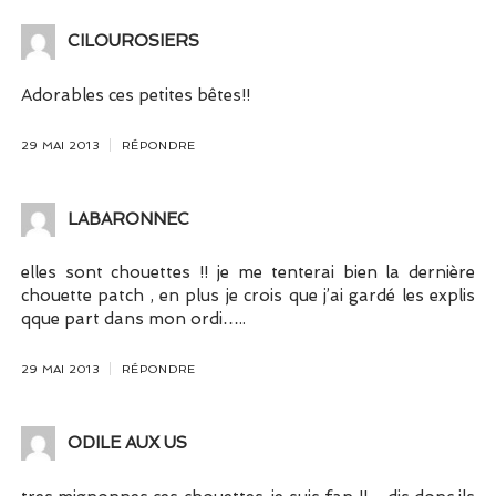
CILOUROSIERS
Adorables ces petites bêtes!!
29 MAI 2013
RÉPONDRE
LABARONNEC
elles sont chouettes !! je me tenterai bien la dernière
chouette patch , en plus je crois que j’ai gardé les explis
qque part dans mon ordi…..
29 MAI 2013
RÉPONDRE
ODILE AUX US