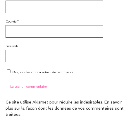
Courriel*
Site web
Oui, ajoutez-moi à votre liste de diffusion.
Ce site utilise Akismet pour réduire les indésirables.
En savoir
plus sur la façon dont les données de vos commentaires sont
traitées
.