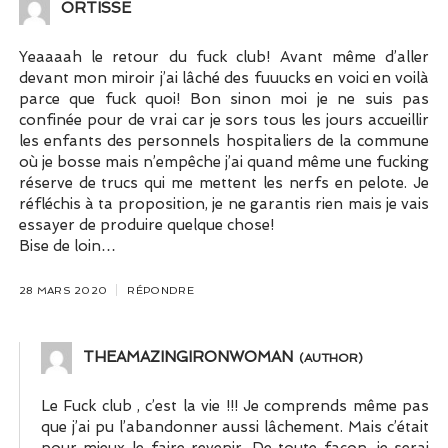
ORTISSE
Yeaaaah le retour du fuck club! Avant même d’aller
devant mon miroir j’ai lâché des fuuucks en voici en voilà
parce que fuck quoi! Bon sinon moi je ne suis pas
confinée pour de vrai car je sors tous les jours accueillir
les enfants des personnels hospitaliers de la commune
où je bosse mais n’empêche j’ai quand même une fucking
réserve de trucs qui me mettent les nerfs en pelote. Je
réfléchis à ta proposition, je ne garantis rien mais je vais
essayer de produire quelque chose!
Bise de loin…
28 MARS 2020
RÉPONDRE
THEAMAZINGIRONWOMAN
Le Fuck club , c’est la vie !!! Je comprends même pas
que j’ai pu l’abandonner aussi lâchement. Mais c’était