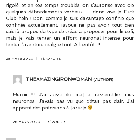
rigolé, et en ces temps troublés, on s’autorise avec joie
quelques débordements verbaux … donc vive le Fuck
Club hein ! Bon, comme je suis davantage confinie que
confinée actuellement, j’avoue ne pas avoir tout bien
saisi à propos du type de créas à proposer pour le défi,
mais je vais tenter un effort neuronal intense pour
tenter l’aventure malgré tout. A bientôt !!!
28 MARS 2020
RÉPONDRE
THEAMAZINGIRONWOMAN
Merciii !!! J’ai aussi du mal à rassembler mes
neurones. J’avais pas vu que c’était pas clair. J’ai
apporté des précisions à l’article
28 MARS 2020
RÉPONDRE