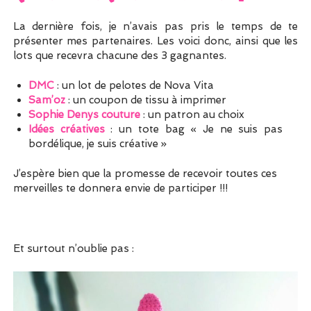
La dernière fois, je n’avais pas pris le temps de te
présenter mes partenaires. Les voici donc, ainsi que les
lots que recevra chacune des 3 gagnantes.
DMC
: un lot de pelotes de Nova Vita
Sam’oz
: un coupon de tissu à imprimer
Sophie Denys couture
: un patron au choix
Idées créatives
: un tote bag « Je ne suis pas
bordélique, je suis créative »
J’espère bien que la promesse de recevoir toutes ces
merveilles te donnera envie de participer !!!
Et surtout n’oublie pas :