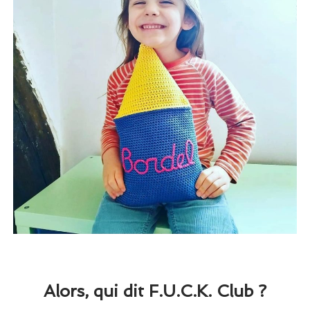
Alors, qui dit F.U.C.K. Club ?