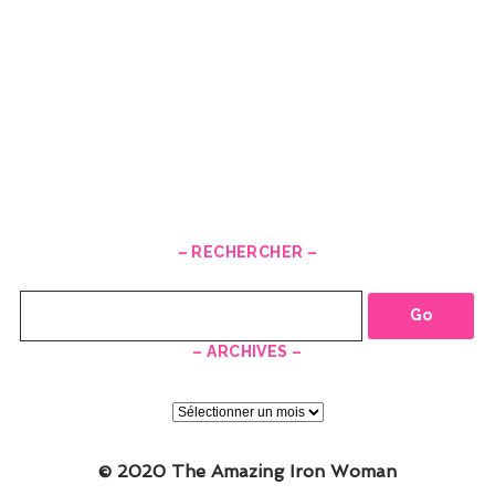
– RECHERCHER –
Recherche
– ARCHIVES –
–
ARCHIVES
–
© 2020 The Amazing Iron Woman