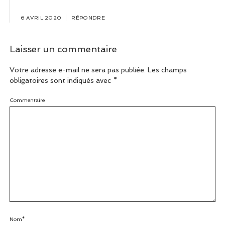
6 AVRIL 2020
RÉPONDRE
Laisser un commentaire
Votre adresse e-mail ne sera pas publiée.
Les champs
obligatoires sont indiqués avec
*
Commentaire
Nom*