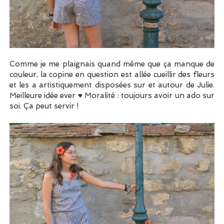
Comme je me plaignais quand même que ça manque de
couleur, la copine en question est allée cueillir des fleurs
et les a artistiquement disposées sur et autour de Julie.
Meilleure idée ever ♥ Moralité : toujours avoir un ado sur
soi. Ça peut servir !