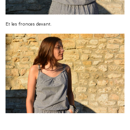
Et les fronces devant.