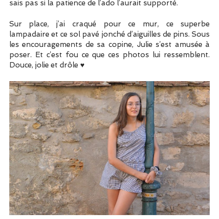
sais pas si la patience de l’ado l’aurait supporté.
Sur place, j’ai craqué pour ce mur, ce superbe
lampadaire et ce sol pavé jonché d’aiguilles de pins. Sous
les encouragements de sa copine, Julie s’est amusée à
poser. Et c’est fou ce que ces photos lui ressemblent.
Douce, jolie et drôle ♥