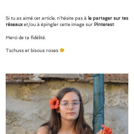
Si tu as aimé cet article, n’hésite pas à
le partager sur tes
réseaux
et/ou à épingler cette image sur
Pinterest
.
Merci de ta fidélité.
Tschuss et bisous roses