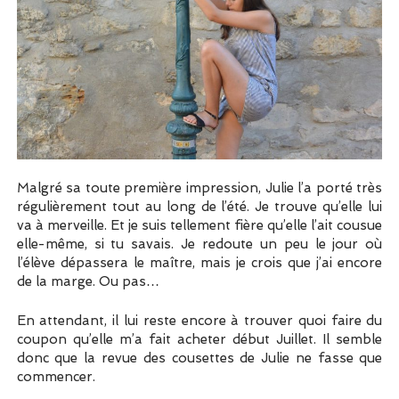
Malgré sa toute première impression, Julie l’a porté très
régulièrement tout au long de l’été. Je trouve qu’elle lui
va à merveille. Et je suis tellement fière qu’elle l’ait cousue
elle-même, si tu savais. Je redoute un peu le jour où
l’élève dépassera le maître, mais je crois que j’ai encore
de la marge. Ou pas…
En attendant, il lui reste encore à trouver quoi faire du
coupon qu’elle m’a fait acheter début Juillet. Il semble
donc que la revue des cousettes de Julie ne fasse que
commencer.