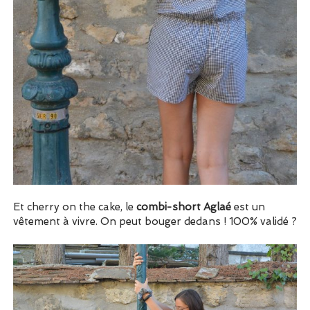
Et cherry on the cake, le
combi-short Aglaé
est un
vêtement à vivre. On peut bouger dedans ! 100% validé ?