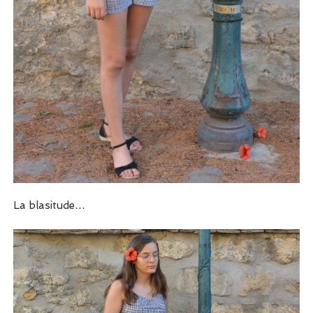
La blasitude…