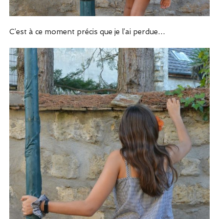
C’est à ce moment précis que je l’ai perdue…