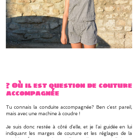
? Où il est question de couture
accompagnée
Tu connais la conduite accompagnée? Ben c’est pareil,
mais avec une machine à coudre !
Je suis donc restée à côté d’elle, et je l’ai guidée en lui
indiquant les marges de couture et les réglages de la