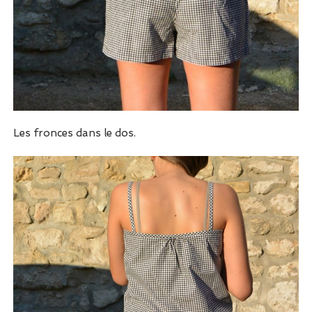
Les fronces dans le dos.