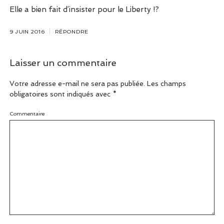
Elle a bien fait d’insister pour le Liberty !?
9 JUIN 2016
RÉPONDRE
Laisser un commentaire
Votre adresse e-mail ne sera pas publiée.
Les champs
obligatoires sont indiqués avec
*
Commentaire