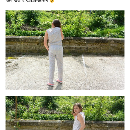
ses sous-vêtements