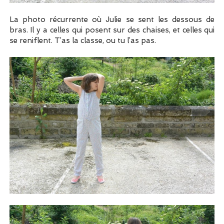
La photo récurrente où Julie se sent les dessous de
bras. Il y a celles qui posent sur des chaises, et celles qui
se reniflent. T’as la classe, ou tu l’as pas.