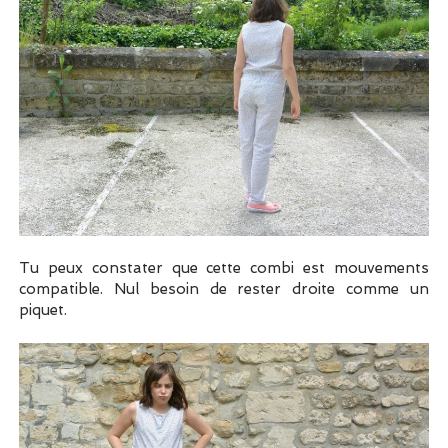
Tu peux constater que cette combi est mouvements
compatible. Nul besoin de rester droite comme un
piquet.