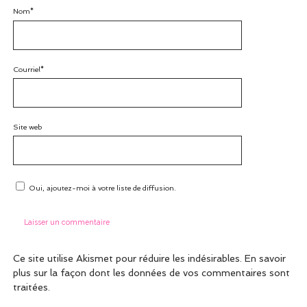
Nom*
Courriel*
Site web
Oui, ajoutez-moi à votre liste de diffusion.
Ce site utilise Akismet pour réduire les indésirables.
En savoir
plus sur la façon dont les données de vos commentaires sont
traitées
.