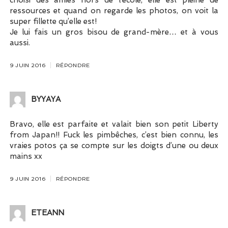
ressources et quand on regarde les photos, on voit la
super fillette qu’elle est!
Je lui fais un gros bisou de grand-mère… et à vous
aussi.
9 JUIN 2016
RÉPONDRE
BYYAYA
Bravo, elle est parfaite et valait bien son petit Liberty
from Japan!! Fuck les pimbêches, c’est bien connu, les
vraies potos ça se compte sur les doigts d’une ou deux
mains xx
9 JUIN 2016
RÉPONDRE
ETEANN