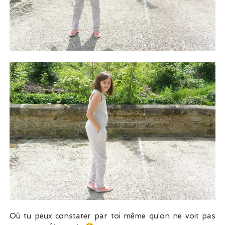
Où tu peux constater par toi même qu’on ne voit pas