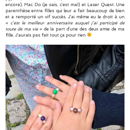
encore), Mac Do (je sais, c’est mal) et Laser Quest. Une
parenthèse entre filles qui leur a fait beaucoup de bien
et a remporté un vif succès. J’ai même eu le droit à un
«
c’est le meilleur anniversaire auquel j’ai participé de
toute de ma vie
» de la part d’une des deux amie de ma
fille. J’aurais pas fait tout ça pour rien