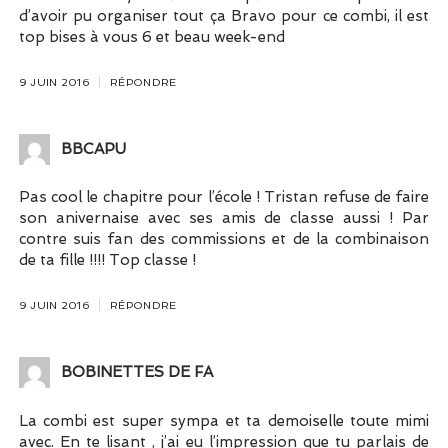
d’avoir pu organiser tout ça Bravo pour ce combi, il est
top bises à vous 6 et beau week-end
9 JUIN 2016
RÉPONDRE
BBCAPU
Pas cool le chapitre pour l’école ! Tristan refuse de faire
son anivernaise avec ses amis de classe aussi ! Par
contre suis fan des commissions et de la combinaison
de ta fille !!!! Top classe !
9 JUIN 2016
RÉPONDRE
BOBINETTES DE FA
La combi est super sympa et ta demoiselle toute mimi
avec. En te lisant , j’ai eu l’impression que tu parlais de