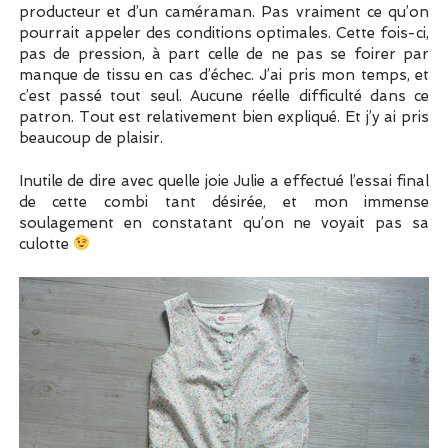
producteur et d’un caméraman. Pas vraiment ce qu’on
pourrait appeler des conditions optimales. Cette fois-ci,
pas de pression, à part celle de ne pas se foirer par
manque de tissu en cas d’échec. J’ai pris mon temps, et
c’est passé tout seul. Aucune réelle difficulté dans ce
patron. Tout est relativement bien expliqué. Et j’y ai pris
beaucoup de plaisir.
Inutile de dire avec quelle joie Julie a effectué l’essai final
de cette combi tant désirée, et mon immense
soulagement en constatant qu’on ne voyait pas sa
culotte