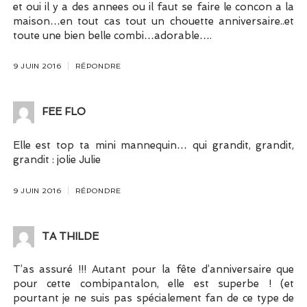
et oui il y a des annees ou il faut se faire le concon a la
maison…en tout cas tout un chouette anniversaire..et
toute une bien belle combi…adorable….
9 JUIN 2016
RÉPONDRE
FEE FLO
Elle est top ta mini mannequin… qui grandit, grandit,
grandit : jolie Julie
9 JUIN 2016
RÉPONDRE
TA THILDE
T’as assuré !!! Autant pour la fête d’anniversaire que
pour cette combipantalon, elle est superbe ! (et
pourtant je ne suis pas spécialement fan de ce type de