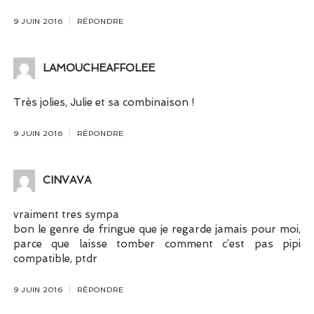
9 JUIN 2016
RÉPONDRE
LAMOUCHEAFFOLEE
Très jolies, Julie et sa combinaison !
9 JUIN 2016
RÉPONDRE
CINVAVA
vraiment tres sympa
bon le genre de fringue que je regarde jamais pour moi,
parce que laisse tomber comment c’est pas pipi
compatible, ptdr
9 JUIN 2016
RÉPONDRE