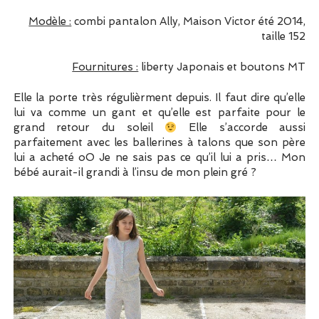
Modèle :
combi pantalon Ally, Maison Victor été 2014,
taille 152
Fournitures :
liberty Japonais et boutons MT
Elle la porte très régulièrment depuis. Il faut dire qu’elle
lui va comme un gant et qu’elle est parfaite pour le
grand retour du soleil
Elle s’accorde aussi
parfaitement avec les ballerines à talons que son père
lui a acheté oO Je ne sais pas ce qu’il lui a pris… Mon
bébé aurait-il grandi à l’insu de mon plein gré ?