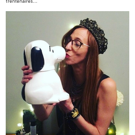
trentenaires…