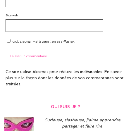
Site web
Oui, ajoutez-moi à votre liste de diffusion.
Ce site utilise Akismet pour réduire les indésirables.
En savoir
plus sur la façon dont les données de vos commentaires sont
traitées
.
- QUI SUIS-JE ? -
Curieuse, slasheuse, j'aime apprendre,
partager et faire rire.