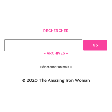
– RECHERCHER –
Recherche
– ARCHIVES –
–
ARCHIVES
–
© 2020 The Amazing Iron Woman