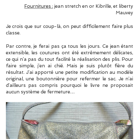
Fournitures :
jean stretch en or Kibrille, et liberty
Mauvey
Je crois que sur coup-là, on peut difficilement faire plus
classe.
Par contre, je ferai pas ça tous les jours. Ce jean étant
extensible, les coutures ont été extrêmement délicates,
ce qui n’a pas du tout facilité la réalisation des plis. Pour
faire simple, j’en ai chié. Mais je suis plutôt fière du
résultat. J’ai apporté une petite modification au modèle
original, une boutonnière pour refermer le sac. Je n’ai
d’ailleurs pas compris pourquoi le livre ne proposait
aucun système de fermeture…