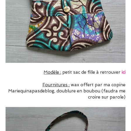
Modèle :
petit sac de fille à retrouver
ici
Fournitures :
wax offert par ma copine
Mariequinapasdeblog, doublure en boubou (faudra me
croire sur parole)