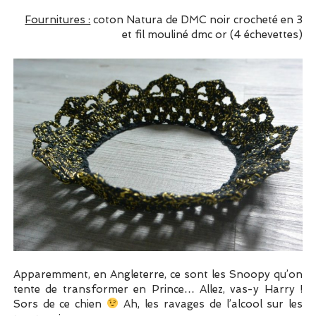
Fournitures :
coton Natura de DMC noir crocheté en 3
et fil mouliné dmc or (4 échevettes)
Apparemment, en Angleterre, ce sont les Snoopy qu’on
tente de transformer en Prince… Allez, vas-y Harry !
Sors de ce chien
Ah, les ravages de l’alcool sur les