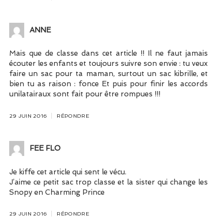
ANNE
Mais que de classe dans cet article !! Il ne faut jamais
écouter les enfants et toujours suivre son envie : tu veux
faire un sac pour ta maman, surtout un sac kibrille, et
bien tu as raison : fonce Et puis pour finir les accords
unilatairaux sont fait pour être rompues !!!
29 JUIN 2016
RÉPONDRE
FEE FLO
Je kiffe cet article qui sent le vécu.
J’aime ce petit sac trop classe et la sister qui change les
Snopy en Charming Prince
29 JUIN 2016
RÉPONDRE