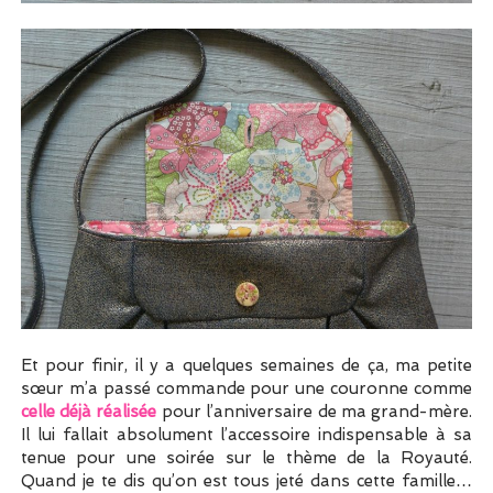
Et pour finir, il y a quelques semaines de ça, ma petite
sœur m’a passé commande pour une couronne comme
celle déjà réalisée
pour l’anniversaire de ma grand-mère.
Il lui fallait absolument l’accessoire indispensable à sa
tenue pour une soirée sur le thème de la Royauté.
Quand je te dis qu’on est tous jeté dans cette famille…