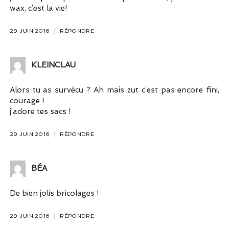
wax, c’est la vie!
29 JUIN 2016
RÉPONDRE
KLEINCLAU
Alors tu as survécu ? Ah mais zut c’est pas encore fini,
courage !
j’adore tes sacs !
29 JUIN 2016
RÉPONDRE
BÉA
De bien jolis bricolages !
29 JUIN 2016
RÉPONDRE