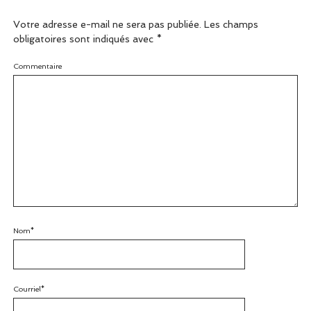
Votre adresse e-mail ne sera pas publiée.
Les champs
obligatoires sont indiqués avec
*
Commentaire
Nom*
Courriel*