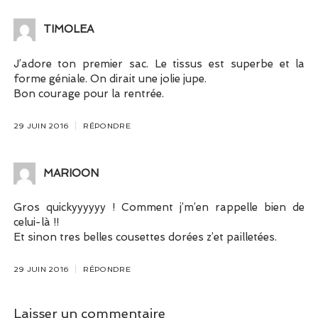
TIMOLEA
J’adore ton premier sac. Le tissus est superbe et la
forme géniale. On dirait une jolie jupe.
Bon courage pour la rentrée.
29 JUIN 2016
RÉPONDRE
MARIOON
Gros quickyyyyyy ! Comment j’m’en rappelle bien de
celui-là !!
Et sinon tres belles cousettes dorées z’et pailletées.
29 JUIN 2016
RÉPONDRE
Laisser un commentaire