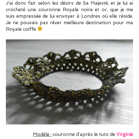
J’ai donc fait selon les désirs de Sa Majesté, et je lui ai
crocheté une couronne Royale noire et or, que je me
suis empressée de lui envoyer à Londres où elle réside.
Je ne pouvais pas rêver meilleure destination pour ma
Royale coiffe
Modèle :
couronne d’après le tuto de
Virgini
e