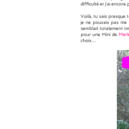
difficulté et j’ai encore 
Voilà, tu sais presque 
je ne pouvais pas me
semblait totalement imp
pour une Mini de
Mari
choix…