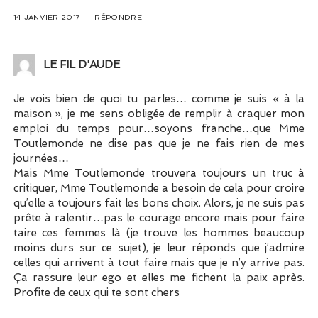
14 JANVIER 2017
RÉPONDRE
LE FIL D'AUDE
Je vois bien de quoi tu parles… comme je suis « à la
maison », je me sens obligée de remplir à craquer mon
emploi du temps pour…soyons franche…que Mme
Toutlemonde ne dise pas que je ne fais rien de mes
journées…
Mais Mme Toutlemonde trouvera toujours un truc à
critiquer, Mme Toutlemonde a besoin de cela pour croire
qu’elle a toujours fait les bons choix. Alors, je ne suis pas
prête à ralentir…pas le courage encore mais pour faire
taire ces femmes là (je trouve les hommes beaucoup
moins durs sur ce sujet), je leur réponds que j’admire
celles qui arrivent à tout faire mais que je n’y arrive pas.
Ça rassure leur ego et elles me fichent la paix après.
Profite de ceux qui te sont chers