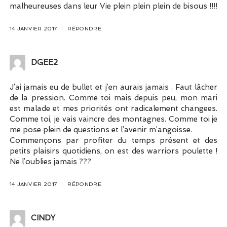
malheureuses dans leur Vie plein plein plein de bisous !!!!
14 JANVIER 2017
RÉPONDRE
DGEE2
J’ai jamais eu de bullet et j’en aurais jamais . Faut lâcher
de la pression. Comme toi mais depuis peu, mon mari
est malade et mes priorités ont radicalement changees.
Comme toi, je vais vaincre des montagnes. Comme toi je
me pose plein de questions et l’avenir m’angoisse.
Commençons par profiter du temps présent et des
petits plaisirs quotidiens, on est des warriors poulette !
Ne l’oublies jamais ???
14 JANVIER 2017
RÉPONDRE
CINDY