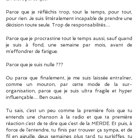
Parce que je réfléchis trop, tout le temps, pour tout,
pour rien. Je suis littéralement incapable de prendre une
décision toute seule. Trop de responsabilités…
Parce que je procrastine tout le temps aussi, sauf quand
je suis à fond, une semaine par mois, avant de
m’effondrer de fatigue.
Parce que je suis nulle ???
Ou parce que finalement, je me suis laissée entraîner,
comme un mouton, par cette mode de la sur-
organisation, parce que je suis ultra fragile et hyper
influençable… Ben ouais.
Tu sais, c’est un peu comme la première fois que tu
entends une chanson à la radio et que ta première
réaction c’est de te dire que c’est de la MERDE. Et puis, à
force de l’entendre, tu finis par trouver ça sympa, et de
fil en aiguille, deux semaines plus tard, tu surkiffes, tu