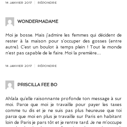
14 JANVIER 2017
RÉPONDRE
WONDERMADAME
Moi je bosse. Mais j’admire les femmes qui décident de
rester à la maison pour s’occuper des gosses (entre
autre). C’est un boulot à temps plein ! Tout le monde
n’est pas capable de le faire. Moi la première…
14 JANVIER 2017
RÉPONDRE
PRISCILLA FEE BO
Ahlala qu’elle raisonnante profonde ton message à sur
moi. Parce que moi je travaille pour payer les taxes
comme tu dis et je ne suis pas plus heureuse que toi
parce que moi en plus je travaille sur Paris en habitant
loin de Paris je pars tôt et je rentre tard. Je ne m’occupe