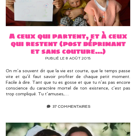
A ceux qui partent, et à ceux
qui restent (post déprimant
et sans couture…)
PUBLIÉ LE 8 AOÛT 2015
On m’a souvent dit que la vie est courte, que le temps passe
vite et qu’il faut savoir profiter de chaque petit moment.
Facile à dire. Tant que tu es gosse et que tu n’as pas encore
conscience du caractère mortel de ton existence, c’est pas
trop compliqué. Tu t’amuses,…
37 COMMENTAIRES