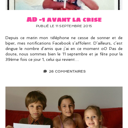
AD -1 avant la crise
PUBLIÉ LE 11 SEPTEMBRE 2015
Depuis ce matin mon téléphone ne cesse de sonner et de
biper, mes notifications Facebook s’affolent. D’ailleurs, c’est
dingue le nombre d’amis que j’ai en ce moment oO Pas de
doute, nous sommes bien le 11 septembre et je fête pour la
39ème fois ce jour 1, celui qui revient…
26 COMMENTAIRES