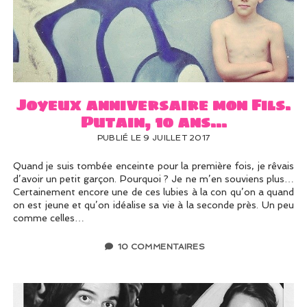
Joyeux anniversaire mon Fils.
Putain, 10 ans…
PUBLIÉ LE 9 JUILLET 2017
Quand je suis tombée enceinte pour la première fois, je rêvais
d’avoir un petit garçon. Pourquoi ? Je ne m’en souviens plus…
Certainement encore une de ces lubies à la con qu’on a quand
on est jeune et qu’on idéalise sa vie à la seconde près. Un peu
comme celles…
10 COMMENTAIRES