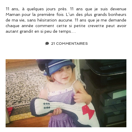
11 ans, à quelques jours près. 11 ans que je suis devenue
Maman pour la première fois. L’un des plus grands bonheurs
de ma vie, sans hésitation aucune. 11 ans que je me demande
chaque année comment cette si petite crevette peut avoir
autant grandit en si peu de temps.…
21 COMMENTAIRES