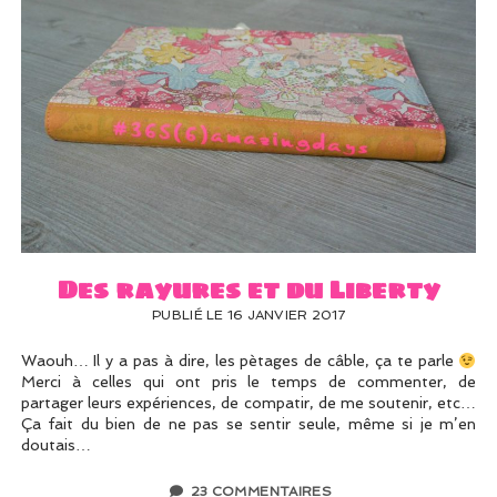
Des rayures et du Liberty
PUBLIÉ LE 16 JANVIER 2017
Waouh… Il y a pas à dire, les pètages de câble, ça te parle
Merci à celles qui ont pris le temps de commenter, de
partager leurs expériences, de compatir, de me soutenir, etc…
Ça fait du bien de ne pas se sentir seule, même si je m’en
doutais…
23 COMMENTAIRES