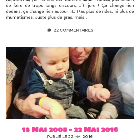
de faire de trops longs discours. J’ti jure ! Ça change rien
dedans, ça change rien autour =D Pas plus de rides, ni plus de
rhumatismes. Juste plus de gras, mais…
22 COMMENTAIRES
13 Mai 2005 – 22 Mai 2016
PUBLIÉ LE 22 MAI 2016