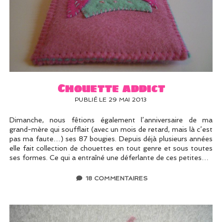
Chouette addict
PUBLIÉ LE 29 MAI 2013
Dimanche, nous fêtions également l’anniversaire de ma
grand-mère qui soufflait (avec un mois de retard, mais là c’est
pas ma faute…) ses 87 bougies. Depuis déjà plusieurs années
elle fait collection de chouettes en tout genre et sous toutes
ses formes. Ce qui a entraîné une déferlante de ces petites…
18 COMMENTAIRES