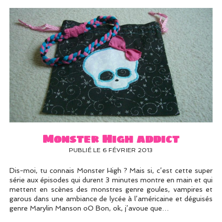
Monster High addict
PUBLIÉ LE 6 FÉVRIER 2013
Dis-moi, tu connais Monster High ? Mais si, c’est cette super
série aux épisodes qui durent 3 minutes montre en main et qui
mettent en scènes des monstres genre goules, vampires et
garous dans une ambiance de lycée à l’américaine et déguisés
genre Marylin Manson oO Bon, ok, j’avoue que…