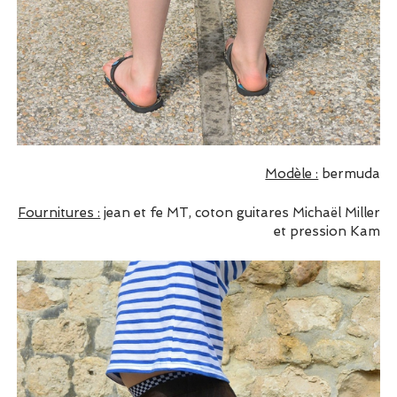
Modèle :
bermuda
Fournitures :
jean et fe MT, coton guitares Michaël Miller
et pression Kam