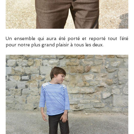
Un ensemble qui aura été porté et reporté tout l’été
pour notre plus grand plaisir à tous les deux.