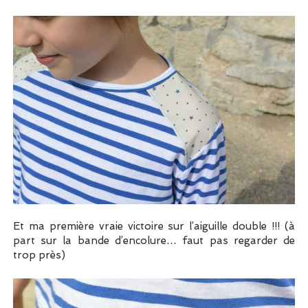
Et ma première vraie victoire sur l’aiguille double !!! (à
part sur la bande d’encolure… faut pas regarder de
trop près)