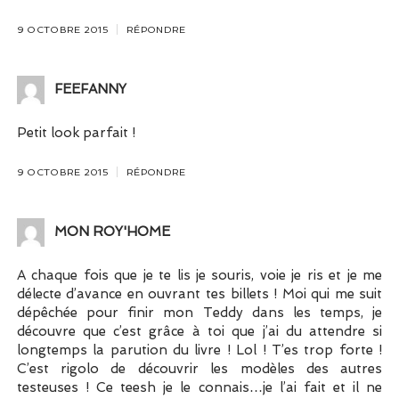
9 OCTOBRE 2015
RÉPONDRE
FEEFANNY
Petit look parfait !
9 OCTOBRE 2015
RÉPONDRE
MON ROY'HOME
A chaque fois que je te lis je souris, voie je ris et je me
délecte d’avance en ouvrant tes billets ! Moi qui me suit
dépêchée pour finir mon Teddy dans les temps, je
découvre que c’est grâce à toi que j’ai du attendre si
longtemps la parution du livre ! Lol ! T’es trop forte !
C’est rigolo de découvrir les modèles des autres
testeuses ! Ce teesh je le connais…je l’ai fait et il ne