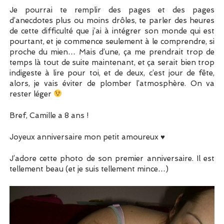
Je pourrai te remplir des pages et des pages
d’anecdotes plus ou moins drôles, te parler des heures
de cette difficulté que j’ai à intégrer son monde qui est
pourtant, et je commence seulement à le comprendre, si
proche du mien… Mais d’une, ça me prendrait trop de
temps là tout de suite maintenant, et ça serait bien trop
indigeste à lire pour toi, et de deux, c’est jour de fête,
alors, je vais éviter de plomber l’atmosphère. On va
rester léger
Bref, Camille a 8 ans !
Joyeux anniversaire mon petit amoureux ♥
J’adore cette photo de son premier anniversaire. Il est
tellement beau (et je suis tellement mince…)