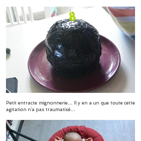
Petit entracte mignonnerie… Il y en a un que toute cette
agitation n’a pas traumatisé…