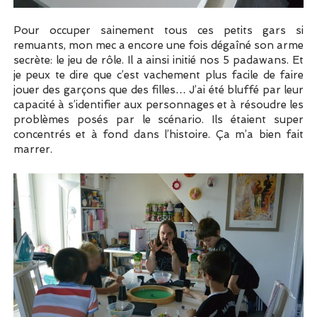
Pour occuper sainement tous ces petits gars si
remuants, mon mec a encore une fois dégaîné son arme
secrète: le jeu de rôle. Il a ainsi initié nos 5 padawans. Et
je peux te dire que c’est vachement plus facile de faire
jouer des garçons que des filles… J’ai été bluffé par leur
capacité à s’identifier aux personnages et à résoudre les
problèmes posés par le scénario. Ils étaient super
concentrés et à fond dans l’histoire. Ça m’a bien fait
marrer.