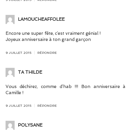
LAMOUCHEAFFOLEE
Encore une super fête, c’est vraiment génial !
Joyeux anniversaire à ton grand garçon
9 JUILLET 2015
RÉPONDRE
TA THILDE
Vous déchirez, comme d’hab !!! Bon anniversaire à
Camille !
9 JUILLET 2015
RÉPONDRE
POLYSANE