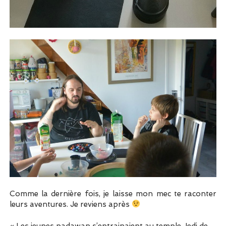
Comme la dernière fois, je laisse mon mec te raconter
leurs aventures. Je reviens après