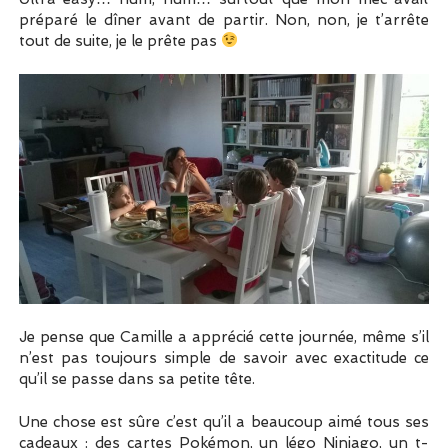
préparé le dîner avant de partir. Non, non, je t’arrête
tout de suite, je le prête pas
Je pense que Camille a apprécié cette journée, même s’il
n’est pas toujours simple de savoir avec exactitude ce
qu’il se passe dans sa petite tête.
Une chose est sûre c’est qu’il a beaucoup aimé tous ses
cadeaux : des cartes Pokémon, un légo Ninjago, un t-