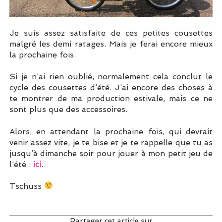
Je suis assez satisfaite de ces petites cousettes
malgré les demi ratages. Mais je ferai encore mieux
la prochaine fois.
Si je n’ai rien oublié, normalement cela conclut le
cycle des cousettes d’été. J’ai encore des choses à
te montrer de ma production estivale, mais ce ne
sont plus que des accessoires.
Alors, en attendant la prochaine fois, qui devrait
venir assez vite, je te bise et je te rappelle que tu as
jusqu’à dimanche soir pour jouer à mon petit jeu de
l’été :
ici
.
Tschuss
Partager cet article sur