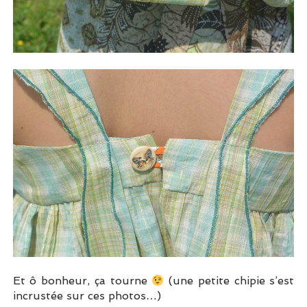
Et ô bonheur, ça tourne
(une petite chipie s’est
incrustée sur ces photos…)