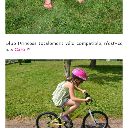
Blue Princess totalement vélo compatible, n’est-ce
pas
Caro
?!