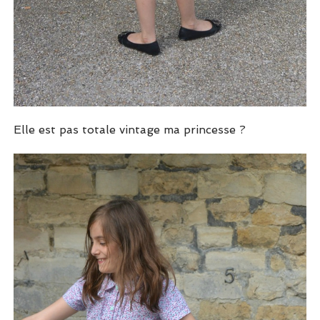
Elle est pas totale vintage ma princesse ?