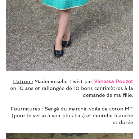
Patron :
Mademoiselle Twist par
Vanessa Pouzet
en 10 ans et rallongée de 10 bons centimètres à la
demande de ma fille.
Fournitures :
Sergé du marché, voile de coton MT
(pour le verso à voir plus bas) et dentelle blanche
et dorée