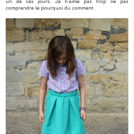
un de ces jours. Je n’aime pas trop ne pas
comprendre le pourquoi du comment.