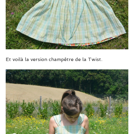
Et voilà la version champêtre de la Twist.