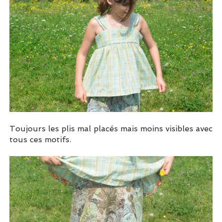
Toujours les plis mal placés mais moins visibles avec
tous ces motifs.