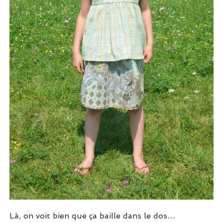
Là, on voit bien que ça baille dans le dos…