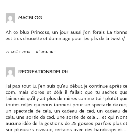
MACBLOG
Ah ce blue Princess, un jour aussi j’en ferais La tienne
est tres chouette et dommage pour les plis de la twist :/
27 AOÛT 2014
RÉPONDRE
RECREATIONSDELPH
j’ai pas tout lu, j’en suis qu’au début, je continue après ce
com, mais d’ores et déjà il fallait que tu saches que
j’aimerais qu’il y ait plus de mères comme toi ! plutôt que
toutes celles qui nous tannent pour un spectacle de ceci,
un spectacle de cela, un cadeau de ceci, un cadeau de
cela, une sortie de ceci, une sortie de cela…. et qui n’ont
aucune idée de la gestions de 25 gosses parfois plus et
sur plusieurs niveaux, certains avec des handicaps et….