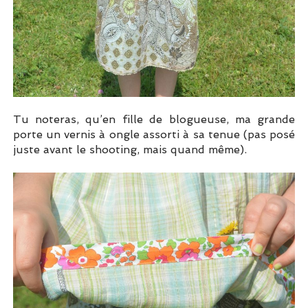
Tu noteras, qu’en fille de blogueuse, ma grande
porte un vernis à ongle assorti à sa tenue (pas posé
juste avant le shooting, mais quand même).