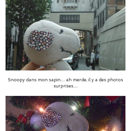
Snoopy dans mon sapin… ah merde, il y a des photos
surprises…