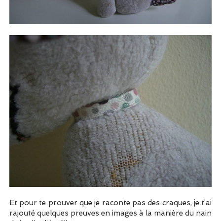
Et pour te prouver que je raconte pas des craques, je t’ai
rajouté quelques preuves en images à la manière du nain