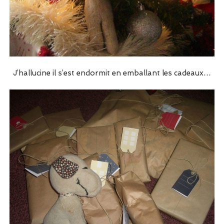
J’hallucine il s’est endormit en emballant les cadeaux…