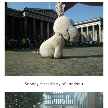
Snoopy chez Liberty of London ♥