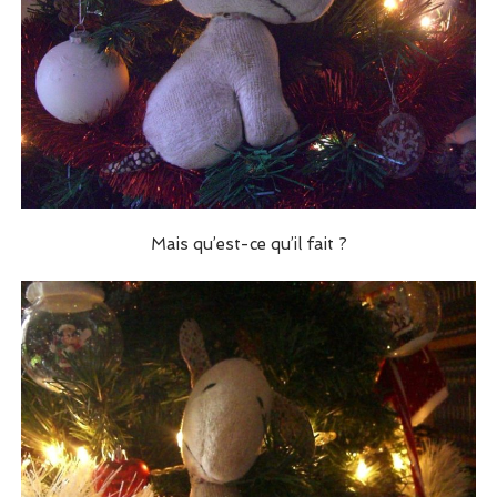
Mais qu’est-ce qu’il fait ?