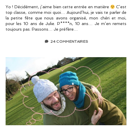
Yo ! Décidément, j’aime bien cette entrée en matière
C’est
top classe, comme moi quoi… Aujourd’hui, je vais te parler de
la petite fête que nous avons organisé, mon chéri et moi,
pour les 10 ans de Julie. P****n, 10 ans… Je m’en remets
toujours pas. Passons… Je préfère…
24 COMMENTAIRES