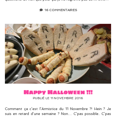
16 COMMENTAIRES
Happy Halloween !!!
PUBLIÉ LE 11 NOVEMBRE 2016
Comment ça c’est l’Armistice du 11 Novembre ?! Hein ? Je
suis en retard d’une semaine ? Non… C’pas possible.. C’pas