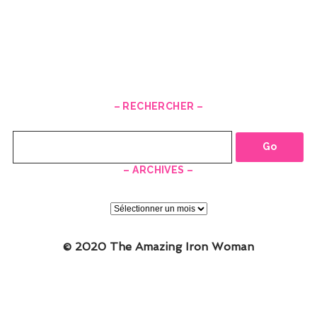
– RECHERCHER –
Recherche
– ARCHIVES –
–
ARCHIVES
–
© 2020 The Amazing Iron Woman