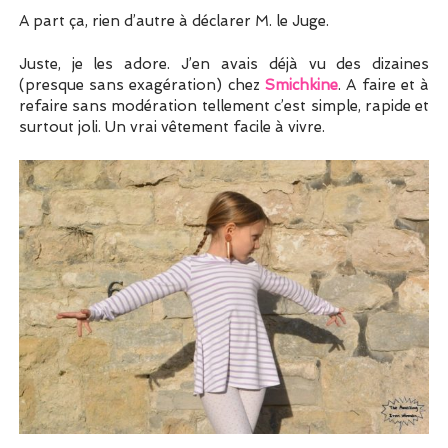
A part ça, rien d’autre à déclarer M. le Juge.
Juste, je les adore. J’en avais déjà vu des dizaines
(presque sans exagération) chez
Smichkine
. A faire et à
refaire sans modération tellement c’est simple, rapide et
surtout joli. Un vrai vêtement facile à vivre.