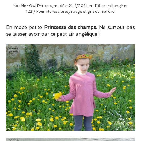
Modèle : Owl Princess, modèle 21, 1/2014 en 116 cm rallongé en
122 / Fournitures : jersey rouge et gris du marché.
En mode petite
Princesse des champs
. Ne surtout pas
se laisser avoir par ce petit air angélique !