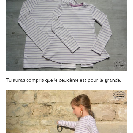
Tu auras compris que le deuxième est pour la grande.