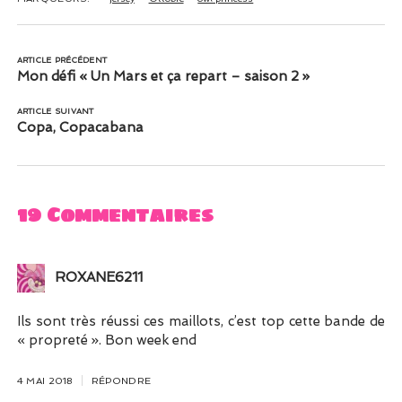
ARTICLE PRÉCÉDENT
Mon défi « Un Mars et ça repart – saison 2 »
ARTICLE SUIVANT
Copa, Copacabana
19 Commentaires
ROXANE6211
Ils sont très réussi ces maillots, c’est top cette bande de
« propreté ». Bon week end
4 MAI 2018
RÉPONDRE