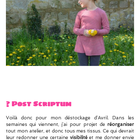
? Post Scriptum
Voilà donc pour mon déstockage d’Avril. Dans les
semaines qui viennent, j’ai pour projet de
réorganiser
tout mon atelier, et donc tous mes tissus. Ce qui devrait
leur redonner une certaine
visibilité
et me donner envie