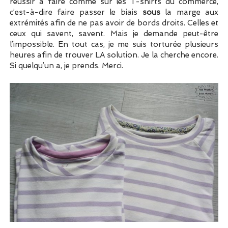
réussir à faire comme sur les T-shirts du commerce,
c’est-à-dire faire passer le biais
sous
la marge aux
extrémités afin de ne pas avoir de bords droits. Celles et
ceux qui savent, savent. Mais je demande peut-être
l’impossible. En tout cas, je me suis torturée plusieurs
heures afin de trouver LA solution. Je la cherche encore.
Si quelqu’un a, je prends. Merci.