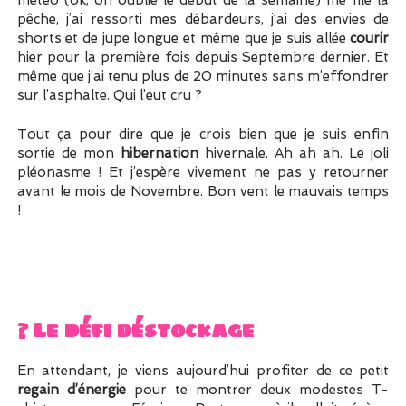
pêche, j’ai ressorti mes débardeurs, j’ai des envies de
shorts et de jupe longue et même que je suis allée
courir
hier pour la première fois depuis Septembre dernier. Et
même que j’ai tenu plus de 20 minutes sans m’effondrer
sur l’asphalte. Qui l’eut cru ?
Tout ça pour dire que je crois bien que je suis enfin
sortie de mon
hibernation
hivernale. Ah ah ah. Le joli
pléonasme ! Et j’espère vivement ne pas y retourner
avant le mois de Novembre. Bon vent le mauvais temps
!
? Le défi déstockage
En attendant, je viens aujourd’hui profiter de ce petit
regain d’énergie
pour te montrer deux modestes T-