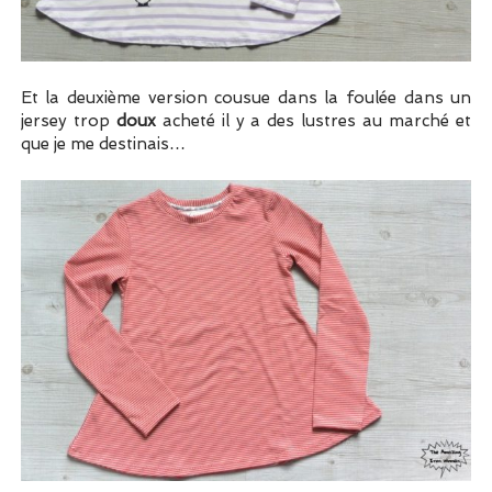
Et la deuxième version cousue dans la foulée dans un
jersey trop
doux
acheté il y a des lustres au marché et
que je me destinais…