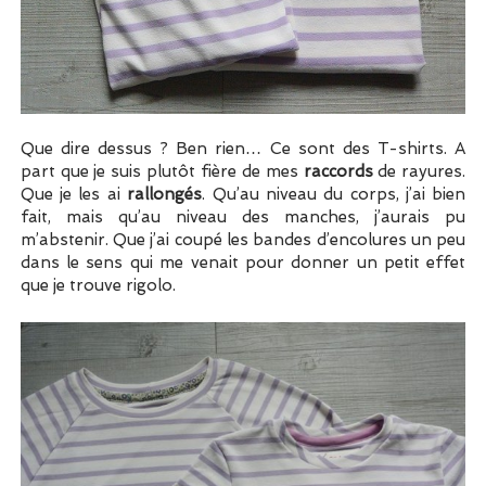
Que dire dessus ? Ben rien… Ce sont des T-shirts. A
part que je suis plutôt fière de mes
raccords
de rayures.
Que je les ai
rallongés
. Qu’au niveau du corps, j’ai bien
fait, mais qu’au niveau des manches, j’aurais pu
m’abstenir. Que j’ai coupé les bandes d’encolures un peu
dans le sens qui me venait pour donner un petit effet
que je trouve rigolo.