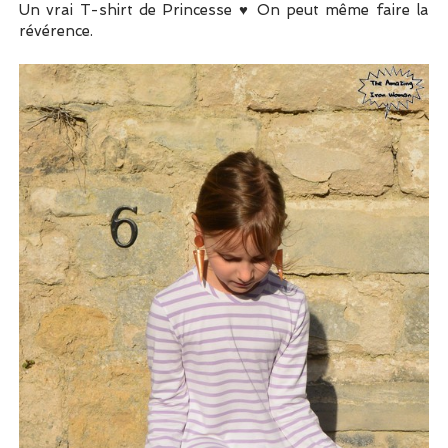
Un vrai T-shirt de Princesse ♥ On peut même faire la
révérence.