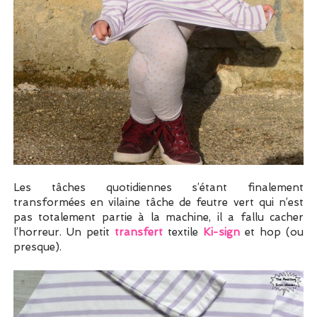
Les tâches quotidiennes s’étant finalement
transformées en vilaine tâche de feutre vert qui n’est
pas totalement partie à la machine, il a fallu cacher
l’horreur. Un petit
transfert
textile
Ki-sign
et hop (ou
presque).