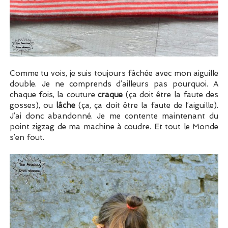
Comme tu vois, je suis toujours fâchée avec mon aiguille
double. Je ne comprends d’ailleurs pas pourquoi. A
chaque fois, la couture
craque
(ça doit être la faute des
gosses), ou
lâche
(ça, ça doit être la faute de l’aiguille).
J’ai donc abandonné. Je me contente maintenant du
point zigzag de ma machine à coudre. Et tout le Monde
s’en fout.