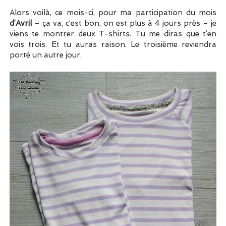
Alors voilà, ce mois-ci, pour ma participation du mois
d’Avril
– ça va, c’est bon, on est plus à 4 jours près – je
viens te montrer deux T-shirts. Tu me diras que t’en
vois trois. Et tu auras raison. Le troisième reviendra
porté un autre jour.