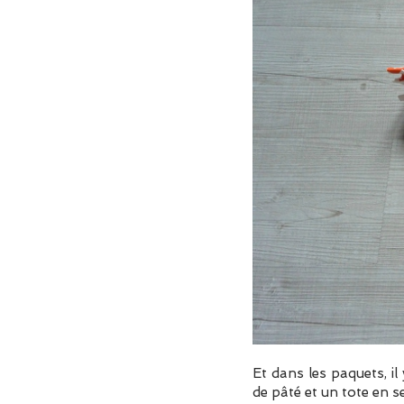
Et dans les paquets, i
de pâté et un tote en se