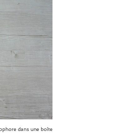
otophore dans une boîte