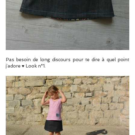
Pas besoin de long discours pour te dire à quel point
j’adore ♥ Look n°1.