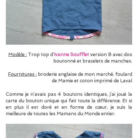
Modèle :
Trop top d’
Ivanne Soufflet
version B avec dos
boutonné et bracelets de manches.
Fournitures :
broderie anglaise de mon marché, foulard
de Mamie et coton imprimé de Laval
Comme je n’avais pas 4 boutons identiques, j’ai joué la
carte du bouton unique qui fait toute la différence. Et si
en plus il est doré et en forme de cœur, je suis la
meilleure de toutes les Mamans du Monde entier.