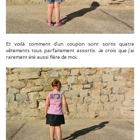
Et voilà comment d’un coupon sont sortis quatre
vêtements tous parfaitement assortis. Je crois que j’ai
rarement été aussi fière de moi.