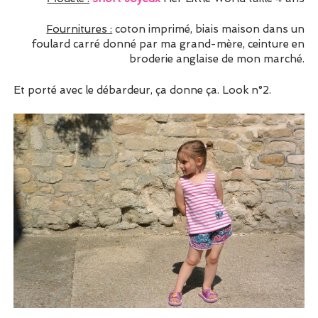
Fournitures :
coton imprimé, biais maison dans un
foulard carré donné par ma grand-mère, ceinture en
broderie anglaise de mon marché.
Et porté avec le débardeur, ça donne ça. Look n°2.