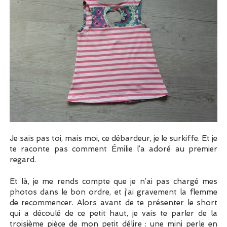
Je sais pas toi, mais moi, ce débardeur, je le surkiffe. Et je
te raconte pas comment Émilie l’a adoré au premier
regard.
Et là, je me rends compte que je n’ai pas chargé mes
photos dans le bon ordre, et j’ai gravement la flemme
de recommencer. Alors avant de te présenter le short
qui a découlé de ce petit haut, je vais te parler de la
troisième pièce de mon petit délire : une mini perle en