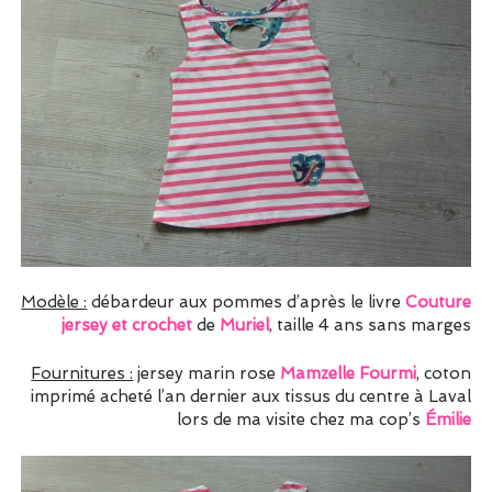
Modèle :
débardeur aux pommes d’après le livre
Couture
jersey et crochet
de
Muriel
, taille 4 ans sans marges
Fournitures :
jersey marin rose
Mamzelle Fourmi
, coton
imprimé acheté l’an dernier aux tissus du centre à Laval
lors de ma visite chez ma cop’s
Émilie