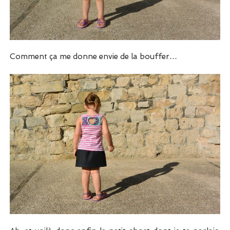
Comment ça me donne envie de la bouffer…