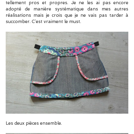
tellement pros et propres. Je ne les ai pas encore
adopté de manière systématique dans mes autres
réalisations mais je crois que je ne vais pas tarder à
succomber. C’est vraiment le must.
Les deux pièces ensemble.