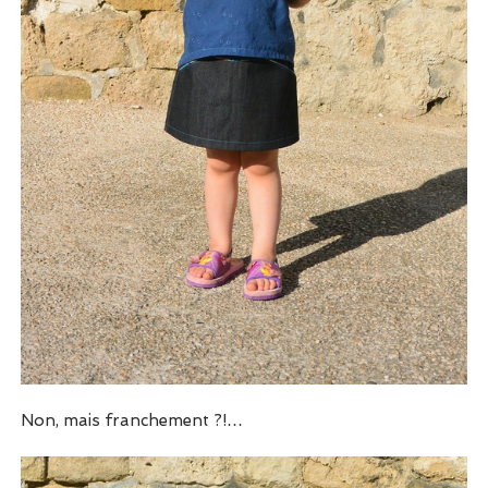
Non, mais franchement ?!…