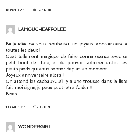
13 MAI 2014
RÉPONDRE
LAMOUCHEAFFOLEE
Belle idée de vous souhaiter un joyeux anniversaire à
toutes les deux !
C’est tellement magique de faire connaissance avec ce
petit bout de chou, et de pouvoir admirer enfin ses
petits pieds qui vous sentiez depuis un moment…
Joyeux anniversaire alors !
On attend les cadeaux…s’il y a une trousse dans la liste
fais moi signe, je peux peut-être t’aider !!
Bises
13 MAI 2014
RÉPONDRE
WONDERGIRL