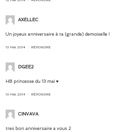
AXELLEC
Un joyeux anniversaire à ta (grande) demoiselle !
13 MAI 2014
RÉPONDRE
DGEE2
HB princesse du 13 mai ♥
13 MAI 2014
RÉPONDRE
CINVAVA
tres bon anniversaire a vous 2