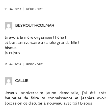
13 MAI 2014
RÉPONDRE
BEYROUTHCOLMAR
bravo à la mère organisée ! héhé !
et bon anniversaire à ta jolie grande fille !
bisous
la reloux
13 MAI 2014
RÉPONDRE
CALLIE
Joyeux anniversaire jeune demoiselle, j’ai été très
heureuse de faire ta connaissance et j’espère avoir
l’occasion de discuter à nouveau avec toi ! Bisous