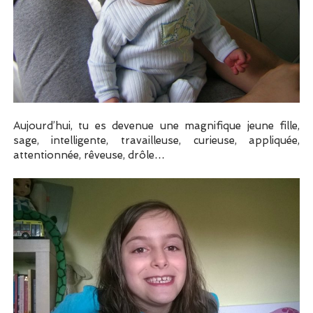
Aujourd’hui, tu es devenue une magnifique jeune fille,
sage, intelligente, travailleuse, curieuse, appliquée,
attentionnée, rêveuse, drôle…