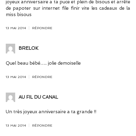
joyeux anniversaire a ta puce et plein de bisous et arrête
de papoter sur internet file finir vite les cadeaux de la
miss bisous
13 MAI 2014
RÉPONDRE
BRELOK
Quel beau bébé….. jolie demoiselle
13 MAI 2014
RÉPONDRE
AU FIL DU CANAL
Un très joyeux anniversaire a ta grande !!
13 MAI 2014
RÉPONDRE