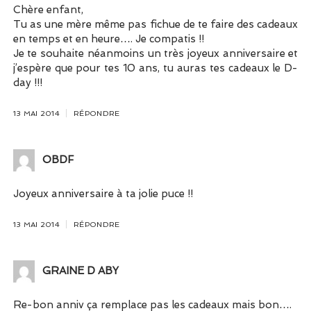
Chère enfant,
Tu as une mère même pas fichue de te faire des cadeaux
en temps et en heure…. Je compatis !!
Je te souhaite néanmoins un très joyeux anniversaire et
j’espère que pour tes 10 ans, tu auras tes cadeaux le D-
day !!!
13 MAI 2014
RÉPONDRE
OBDF
Joyeux anniversaire à ta jolie puce !!
13 MAI 2014
RÉPONDRE
GRAINE D ABY
Re-bon anniv ça remplace pas les cadeaux mais bon….