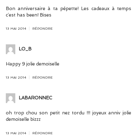
Bon anniversaire à ta pépette! Les cadeaux à temps
c’est has been! Bises
13 MAI 2014
RÉPONDRE
LO_B
Happy 9 jolie demoiselle
13 MAI 2014
RÉPONDRE
LABARONNEC
oh trop chou son petit nez tordu !!! joyeux anniv jolie
demoiselle bizzz
13 MAI 2014
RÉPONDRE