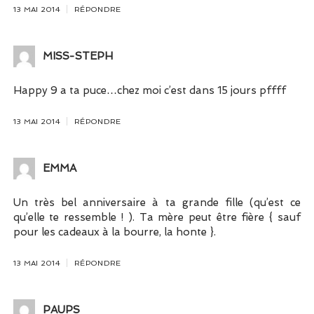
13 MAI 2014
RÉPONDRE
MISS-STEPH
Happy 9 a ta puce…chez moi c’est dans 15 jours pffff
13 MAI 2014
RÉPONDRE
EMMA
Un très bel anniversaire à ta grande fille (qu’est ce
qu’elle te ressemble ! ). Ta mère peut être fière { sauf
pour les cadeaux à la bourre, la honte }.
13 MAI 2014
RÉPONDRE
PAUPS