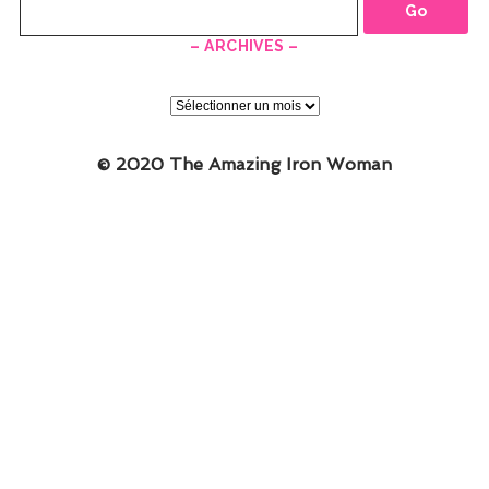
– ARCHIVES –
–
ARCHIVES
–
© 2020 The Amazing Iron Woman