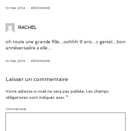
13 MAI 2014
RÉPONDRE
RACHEL
oh toute une grande fille…oohhh 9 ans…c genial…bon
anniiiversaiiire a elle…
13 MAI 2014
RÉPONDRE
Laisser un commentaire
Votre adresse e-mail ne sera pas publiée.
Les champs
obligatoires sont indiqués avec
*
Commentaire