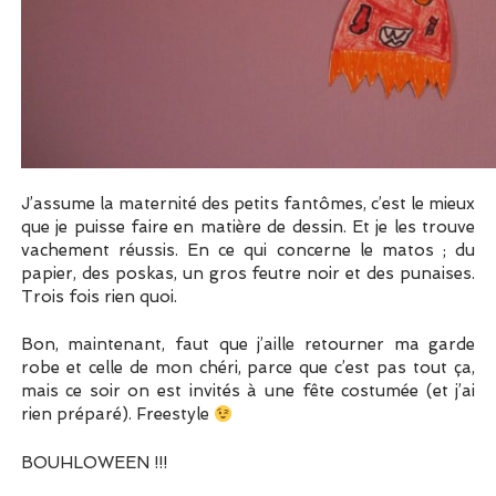
J’assume la maternité des petits fantômes, c’est le mieux
que je puisse faire en matière de dessin. Et je les trouve
vachement réussis. En ce qui concerne le matos ; du
papier, des poskas, un gros feutre noir et des punaises.
Trois fois rien quoi.
Bon, maintenant, faut que j’aille retourner ma garde
robe et celle de mon chéri, parce que c’est pas tout ça,
mais ce soir on est invités à une fête costumée (et j’ai
rien préparé). Freestyle
BOUHLOWEEN !!!