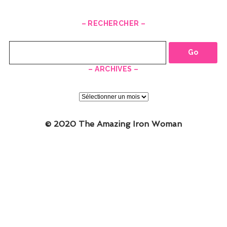
– RECHERCHER –
Recherche
– ARCHIVES –
–
ARCHIVES
–
© 2020 The Amazing Iron Woman