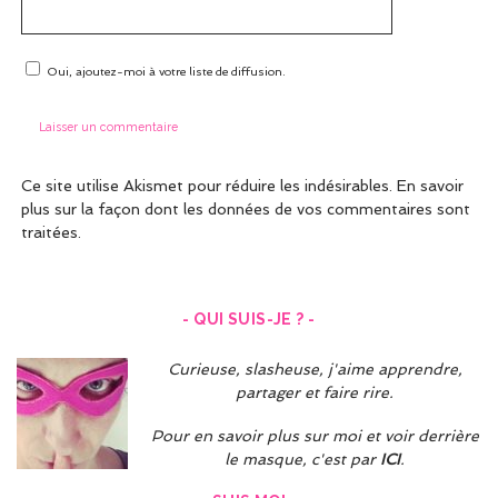
Oui, ajoutez-moi à votre liste de diffusion.
Ce site utilise Akismet pour réduire les indésirables.
En savoir
plus sur la façon dont les données de vos commentaires sont
traitées
.
- QUI SUIS-JE ? -
Curieuse, slasheuse, j'aime apprendre,
partager et faire rire.
Pour en savoir plus sur moi et voir derrière
le masque, c'est par
ICI
.