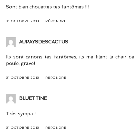
Sont bien chouettes tes fantômes !!!
31 OCTOBRE 2013
RÉPONDRE
AUPAYSDESCACTUS
Ils sont canons tes fantômes, ils me filent la chair de
poule, grave!
31 OCTOBRE 2013
RÉPONDRE
BLUETTINE
Très sympa !
31 OCTOBRE 2013
RÉPONDRE