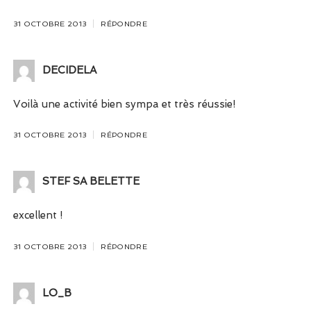
31 OCTOBRE 2013
RÉPONDRE
DECIDELA
Voilà une activité bien sympa et très réussie!
31 OCTOBRE 2013
RÉPONDRE
STEF SA BELETTE
excellent !
31 OCTOBRE 2013
RÉPONDRE
LO_B