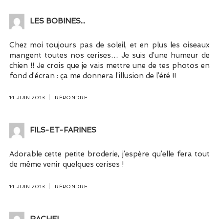
LES BOBINES...
Chez moi toujours pas de soleil, et en plus les oiseaux
mangent toutes nos cerises… Je suis d’une humeur de
chien !! Je crois que je vais mettre une de tes photos en
fond d’écran : ça me donnera l’illusion de l’été !!
14 JUIN 2013
RÉPONDRE
FILS-ET-FARINES
Adorable cette petite broderie, j’espère qu’elle fera tout
de même venir quelques cerises !
14 JUIN 2013
RÉPONDRE
RACHEL