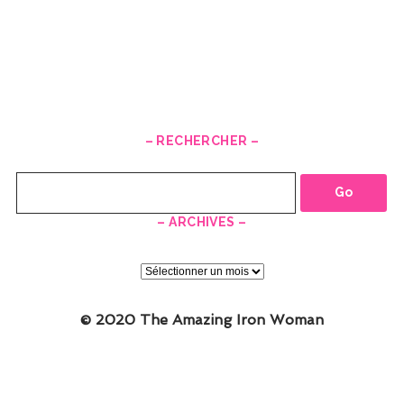
– RECHERCHER –
Recherche
– ARCHIVES –
–
ARCHIVES
–
© 2020 The Amazing Iron Woman