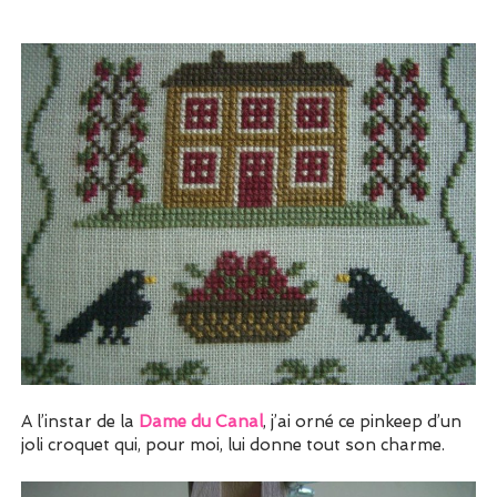
A l’instar de la
Dame du Canal
, j’ai orné ce pinkeep d’un
joli croquet qui, pour moi, lui donne tout son charme.