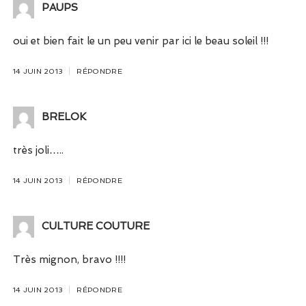
PAUPS
oui et bien fait le un peu venir par ici le beau soleil !!!
14 JUIN 2013
RÉPONDRE
BRELOK
très joli…..
14 JUIN 2013
RÉPONDRE
CULTURE COUTURE
Très mignon, bravo !!!!
14 JUIN 2013
RÉPONDRE