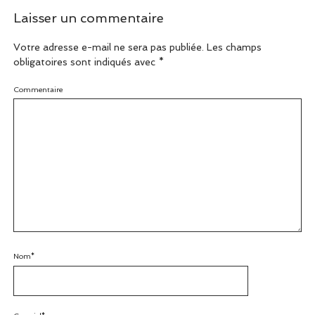
Laisser un commentaire
Votre adresse e-mail ne sera pas publiée.
Les champs
obligatoires sont indiqués avec
*
Commentaire
Nom*