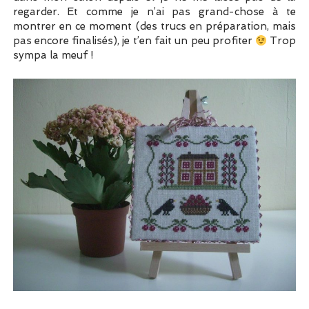
regarder. Et comme je n’ai pas grand-chose à te
montrer en ce moment (des trucs en préparation, mais
pas encore finalisés), je t’en fait un peu profiter
Trop
sympa la meuf !