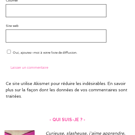
Courriel*
Site web
Oui, ajoutez-moi à votre liste de diffusion.
Ce site utilise Akismet pour réduire les indésirables.
En savoir
plus sur la façon dont les données de vos commentaires sont
traitées
.
- QUI SUIS-JE ? -
Curieuse, slasheuse, j'aime apprendre,