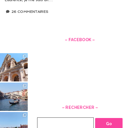
26 COMMENTAIRES
–
– FACEBOOK –
– RECHERCHER –
Recherche