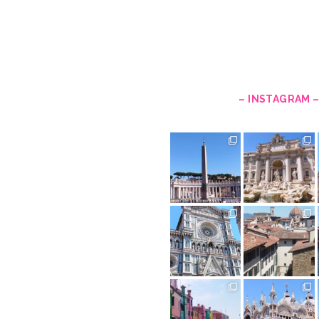
– INSTAGRAM 