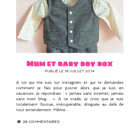
Mum et baby boy box
PUBLIÉ LE 18 JUILLET 2014
A toi qui me suis sur instagram et qui te demandes
comment je fais pour poster alors que je suis en
vacances, je répondrais : « jamais sans internet, jamais
sans mon blog… ». A ce stade, je crois que je suis
totalement foutue, irrécupérable, droguée au delà de
tout entendement. Même…
28 COMMENTAIRES