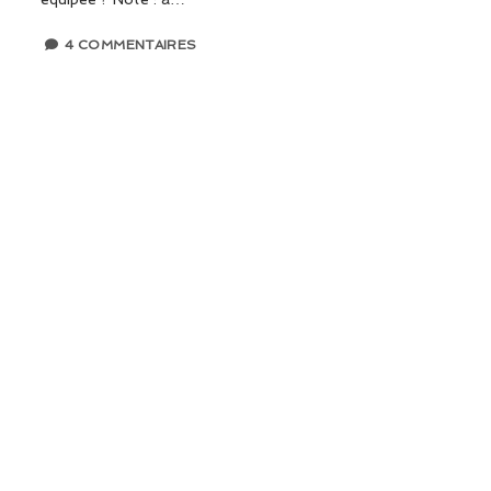
4 COMMENTAIRES