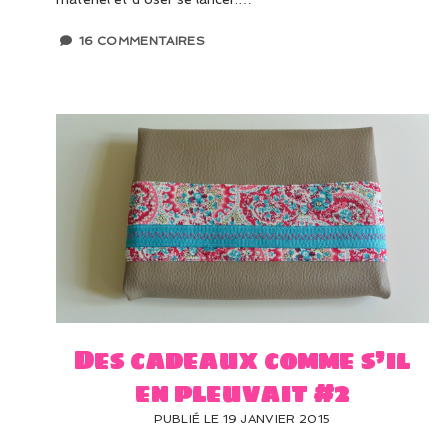
16 COMMENTAIRES
Des cadeaux comme s’il
en pleuvait #2
PUBLIÉ LE 19 JANVIER 2015