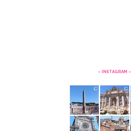
– INSTAGRAM 