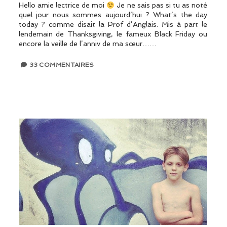
Hello amie lectrice de moi
Je ne sais pas si tu as noté
quel jour nous sommes aujourd’hui ? What’s the day
today ? comme disait la Prof d’Anglais. Mis à part le
lendemain de Thanksgiving, le fameux Black Friday ou
encore la veille de l’anniv de ma sœur……
33 COMMENTAIRES