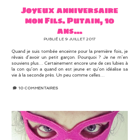
Joyeux anniversaire
mon Fils. Putain, 10
ans…
PUBLIÉ LE 9 JUILLET 2017
Quand je suis tombée enceinte pour la première fois, je
rêvais d’avoir un petit garçon. Pourquoi ? Je ne m’en
souviens plus… Certainement encore une de ces lubies à
la con qu’on a quand on est jeune et qu’on idéalise sa
vie à la seconde près. Un peu comme celles…
10 COMMENTAIRES