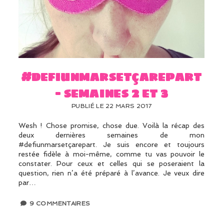
#defiunmarsetçarepart
– semaines 2 et 3
PUBLIÉ LE 22 MARS 2017
Wesh ! Chose promise, chose due. Voilà la récap des
deux dernières semaines de mon
#defiunmarsetçarepart. Je suis encore et toujours
restée fidèle à moi-même, comme tu vas pouvoir le
constater. Pour ceux et celles qui se poseraient la
question, rien n’a été préparé à l’avance. Je veux dire
par…
9 COMMENTAIRES