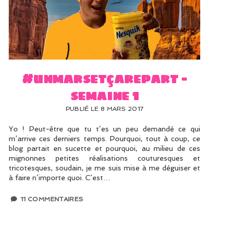
#unmarsetçarepart –
semaine 1
PUBLIÉ LE 8 MARS 2017
Yo ! Peut-être que tu t’es un peu demandé ce qui
m’arrive ces derniers temps. Pourquoi, tout à coup, ce
blog partait en sucette et pourquoi, au milieu de ces
mignonnes petites réalisations couturesques et
tricotesques, soudain, je me suis mise à me déguiser et
à faire n’importe quoi. C’est…
11 COMMENTAIRES