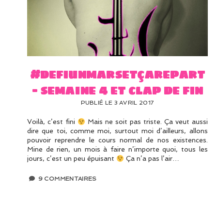
#defiunmarsetçarepart
– semaine 4 et clap de fin
PUBLIÉ LE 3 AVRIL 2017
Voilà, c’est fini
Mais ne soit pas triste. Ça veut aussi
dire que toi, comme moi, surtout moi d’ailleurs, allons
pouvoir reprendre le cours normal de nos existences.
Mine de rien, un mois à faire n’importe quoi, tous les
jours, c’est un peu épuisant
Ça n’a pas l’air…
9 COMMENTAIRES