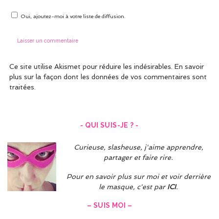
Oui, ajoutez-moi à votre liste de diffusion.
Ce site utilise Akismet pour réduire les indésirables.
En savoir
plus sur la façon dont les données de vos commentaires sont
traitées
.
- QUI SUIS-JE ? -
Curieuse, slasheuse, j'aime apprendre,
partager et faire rire.
Pour en savoir plus sur moi et voir derrière
le masque, c'est par
ICI
.
– SUIS MOI –