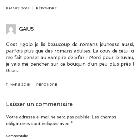
8 MARS 2018
RÉPONDRE
GAIUS
C’est rigolo je lis beaucoup de romans jeunesse aussi,
parfois plus que des romans adultes. La couv de celui-ci
me fait penser au vampire de Sfar ! Merci pour le tuyau,
je vais me pencher sur ce bouquin d’un peu plus près !
Bises.
11 MARS 2018
RÉPONDRE
Laisser un commentaire
Votre adresse e-mail ne sera pas publiée.
Les champs
obligatoires sont indiqués avec
*
Commentaire