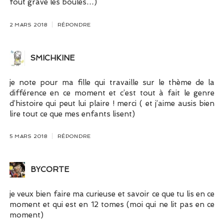
fout grave les boules…)
2 MARS 2018
RÉPONDRE
SMICHKINE
je note pour ma fille qui travaille sur le thème de la
différence en ce moment et c’est tout à fait le genre
d’histoire qui peut lui plaire ! merci ( et j’aime ausis bien
lire tout ce que mes enfants lisent)
5 MARS 2018
RÉPONDRE
BYCORTE
je veux bien faire ma curieuse et savoir ce que tu lis en ce
moment et qui est en 12 tomes (moi qui ne lit pas en ce
moment)